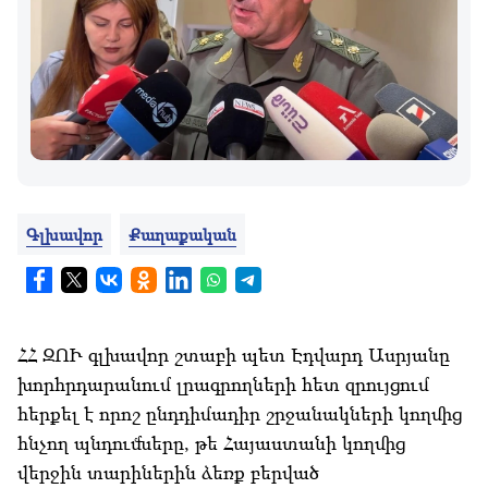
Գլխավոր
Քաղաքական
ՀՀ ԶՈՒ գլխավոր շտաբի պետ Էդվարդ Ասրյանը
խորհրդարանում լրագրողների հետ զրույցում
հերքել է որոշ ընդդիմադիր շրջանակների կողմից
հնչող պնդումները, թե Հայաստանի կողմից
վերջին տարիներին ձեռք բերված