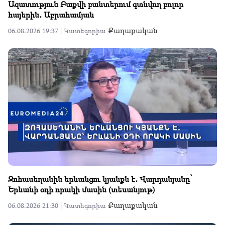
Ազատություն Բաքվի բանտերում գտնվող բոլոր
հայերին․ Աբրահամյան
Քաղաքական
06.08.2026 19:37 |
Կատեգորիա
Զոհասեղանին երևանցու կյանքն է․ Վարդանյանը՝
Երևանի օդի որակի մասին (տեսանյութ)
Քաղաքական
06.08.2026 21:30 |
Կատեգորիա