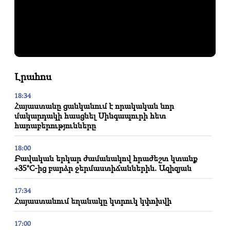
Լրահոս
18:34
Հայաստանը ցանկանում է որակական նոր
մակարդակի հասցնել Սինգապուրի հետ
հարաբերությունները
18:00
Բավական երկար ժամանակով հրաժեշտ կտանք
+35°C-ից բարձր ջերմաստիճաններին. Ազիզյան
17:34
Հայաստանում եղանակը կտրուկ կփոխվի
17:00