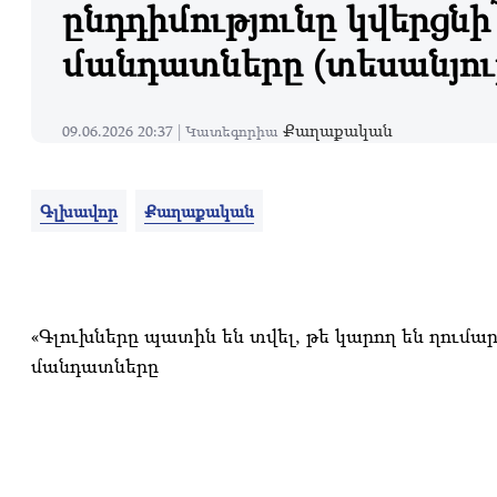
ընդդիմությունը կվերցնի
մանդատները (տեսանյու
Քաղաքական
09.06.2026 20:37 |
Կատեգորիա
Գլխավոր
Քաղաքական
«Գլուխները պատին են տվել, թե կարող են ղումար
մանդատները