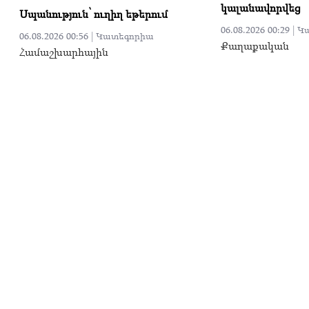
կալանավորվեց
Սպանություն՝ ուղիղ եթերում
06.08.2026 00:29 |
Կ
06.08.2026 00:56 |
Կատեգորիա
Քաղաքական
Համաշխարհային