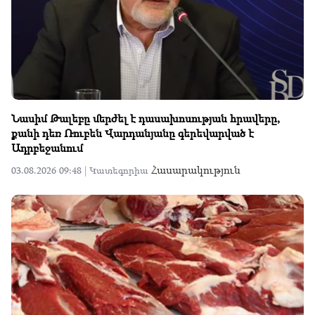
Նասիմ Թալեբը մերժել է դասախոսության հրավերը,
քանի դեռ Ռուբեն Վարդանյանը գերեվարված է
Ադրբեջանում
Հասարակություն
03.08.2026 09:48 |
Կատեգորիա