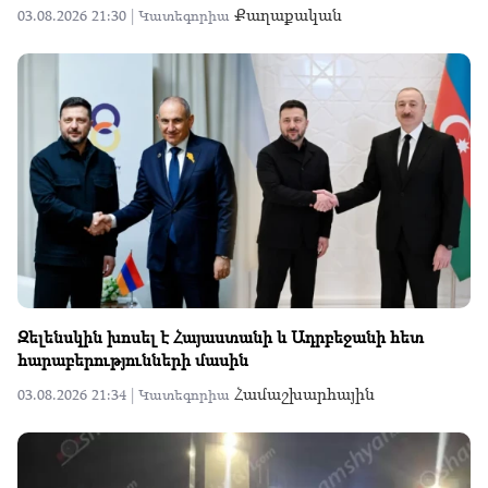
Քաղաքական
03.08.2026 21:30 |
Կատեգորիա
Զելենսկին խոսել է Հայաստանի և Ադրբեջանի հետ
հարաբերությունների մասին
Համաշխարհային
03.08.2026 21:34 |
Կատեգորիա