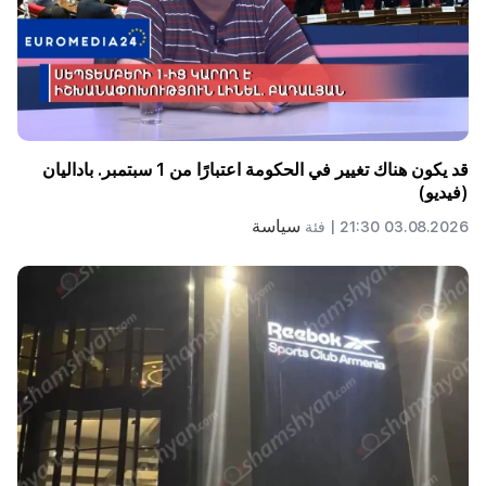
قد يكون هناك تغيير في الحكومة اعتبارًا من 1 سبتمبر. باداليان
(فيديو)
سياسة
03.08.2026 21:30 |
فئة