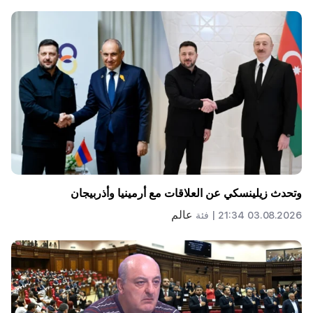
وتحدث زيلينسكي عن العلاقات مع أرمينيا وأذربيجان
عالم
03.08.2026 21:34 |
فئة