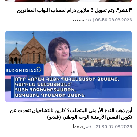
"النشر". وتم تحويل 5 ملايين درام لحساب النواب المغادرين
يضعط
08.08.2026 08:59 |
فئة
أين ذهب النوع الأرمني المتطلب؟ كارين نالتشاجيان تتحدث عن
تكوين النفس الأرمنية الوجه الوطني (فيديو)
يضعط
07.08.2026 21:30 |
فئة