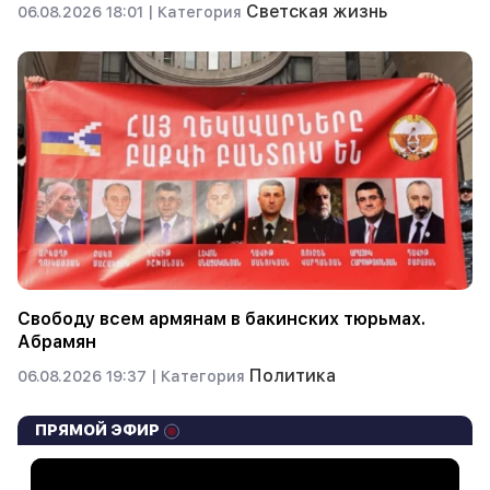
Светская жизнь
06.08.2026 18:01 |
Категория
Свободу всем армянам в бакинских тюрьмах.
Абрамян
Политика
06.08.2026 19:37 |
Категория
ПРЯМОЙ ЭФИР