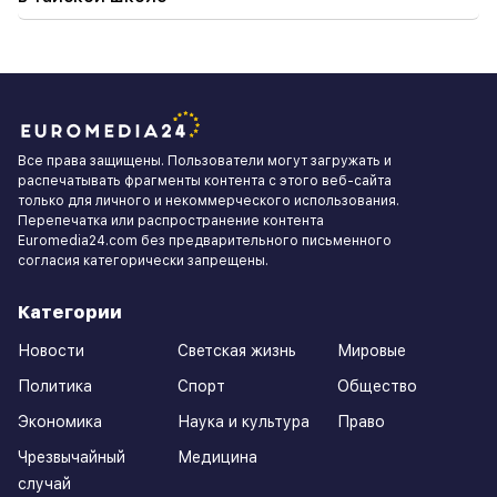
Все права защищены. Пользователи могут загружать и
распечатывать фрагменты контента с этого веб-сайта
только для личного и некоммерческого использования.
Перепечатка или распространение контента
Euromedia24.com без предварительного письменного
согласия категорически запрещены.
Категории
Новости
Светская жизнь
Мировые
Политика
Спорт
Общество
Экономика
Наука и культура
Право
Чрезвычайный
Медицина
случай