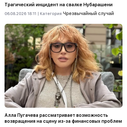
Трагический инцидент на свалке Нубарашени
Чрезвычайный случай
06.08.2026 18:11 |
Категория
Алла Пугачева рассматривает возможность
возвращения на сцену из-за финансовых проблем