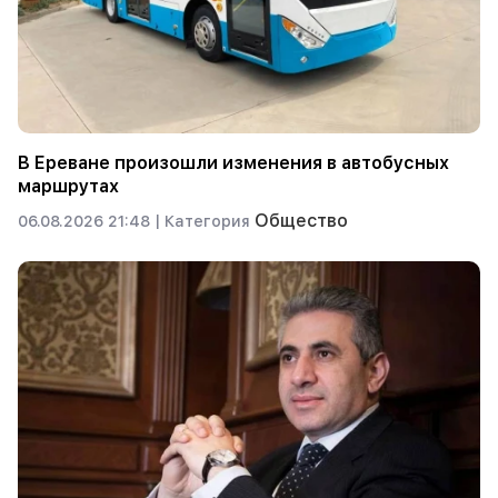
В Ереване произошли изменения в автобусных
маршрутах
Общество
06.08.2026 21:48 |
Категория