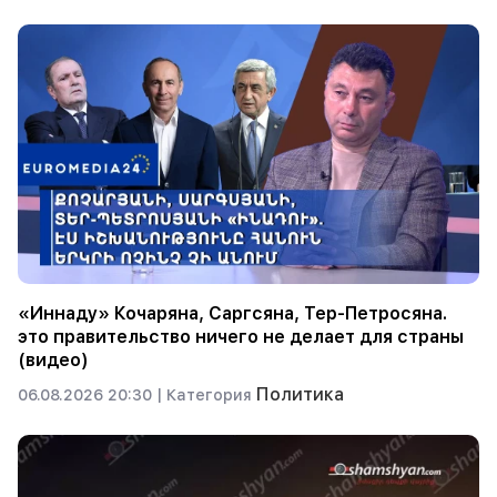
«Иннаду» Кочаряна, Саргсяна, Тер-Петросяна.
это правительство ничего не делает для страны
(видео)
Политика
06.08.2026 20:30 |
Категория