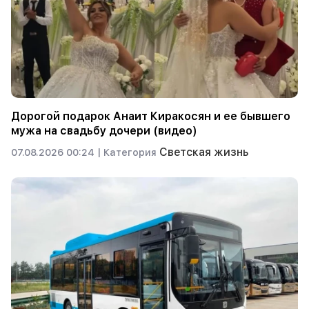
Дорогой подарок Анаит Киракосян и ее бывшего
мужа на свадьбу дочери (видео)
Светская жизнь
07.08.2026 00:24 |
Категория