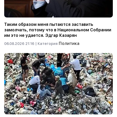
Таким образом меня пытаются заставить
замолчать, потому что в Национальном Собрании
им это не удается. Эдгар Казарян
Политика
06.08.2026 21:16 |
Категория