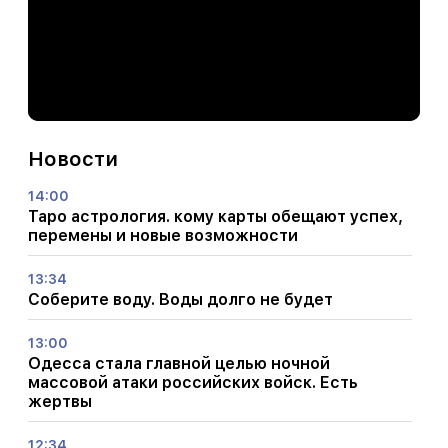
Новости
14:00
Таро астрология. кому карты обещают успех,
перемены и новые возможности
13:34
Соберите воду. Воды долго не будет
13:00
Одесса стала главной целью ночной
массовой атаки российских войск. Есть
жертвы
12:34