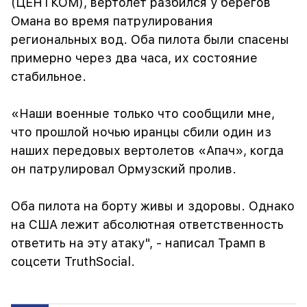
(ЦЕНТКОМ), вертолет разбился у берегов
Омана во время патрулирования
региональных вод. Оба пилота были спасены
примерно через два часа, их состояние
стабильное.
«Наши военные только что сообщили мне,
что прошлой ночью иранцы сбили один из
наших передовых вертолетов «Апач», когда
он патрулировал Ормузский пролив.
Оба пилота на борту живы и здоровы. Однако
на США лежит абсолютная ответственность
ответить на эту атаку", - написал Трамп в
соцсети TruthSocial.