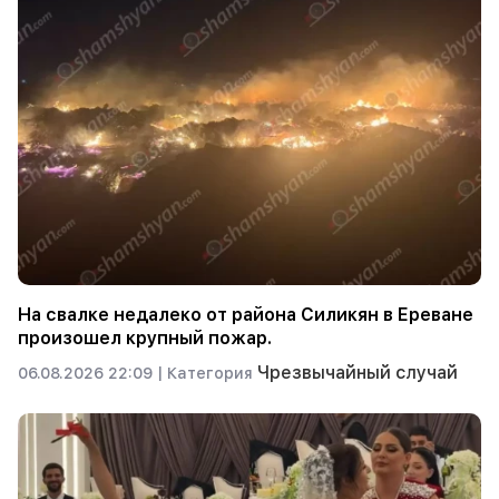
На свалке недалеко от района Силикян в Ереване
произошел крупный пожар.
Чрезвычайный случай
06.08.2026 22:09 |
Категория