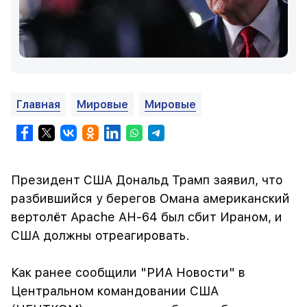
Главная
Мировые
Мировые
Президент США Дональд Трамп заявил, что
разбившийся у берегов Омана американский
вертолёт Apache AH-64 был сбит Ираном, и
США должны отреагировать.
Как ранее сообщили "РИА Новости" в
Центральном командовании США