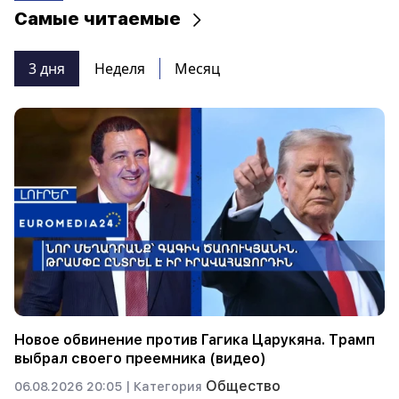
Самые читаемые
3 дня
Неделя
Месяц
Новое обвинение против Гагика Царукяна. Трамп
выбрал своего преемника (видео)
Общество
06.08.2026 20:05 |
Категория