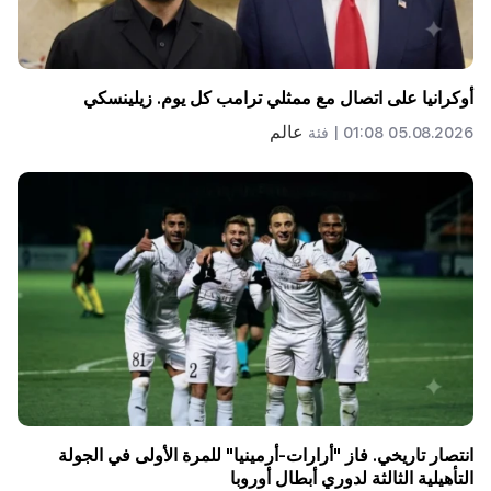
أوكرانيا على اتصال مع ممثلي ترامب كل يوم. زيلينسكي
عالم
05.08.2026 01:08 |
فئة
انتصار تاريخي. فاز "أرارات-أرمينيا" للمرة الأولى في الجولة
التأهيلية الثالثة لدوري أبطال أوروبا