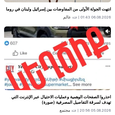
انتهت الجولة الأولى من المفاوضات بين إسرائيل ولبنان في روما
عالم
06.08.2026 01:43 |
فئة
احذروا الصفحات الوهمية وعمليات الاحتيال عبر الإنترنت التي
تهدف لسرقة التفاصيل المصرفية (صورة)
مجتمع
05.08.2026 20:56 |
فئة