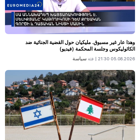
وهذا عار غير مسبوق. مليكيان حول القضية الجنائية ضد
الكاثوليكوس وجلسة المحكمة (فيديو)
سياسة
05.08.2026 21:30 |
فئة