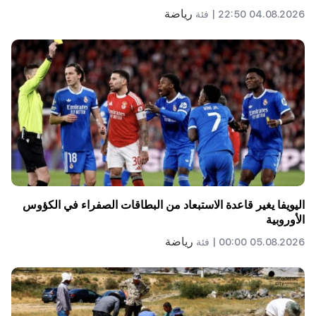
رياضة
04.08.2026 22:50 |
فئة
اليويفا يغير قاعدة الاستبعاد من البطاقات الصفراء في الكؤوس
الأوروبية
رياضة
05.08.2026 00:00 |
فئة