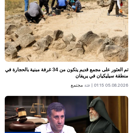
تم العثور على مجمع قديم يتكون من 34 غرفة مبنية بالحجارة في
منطقة سيليكيان في يريفان
مجتمع
05.08.2026 01:15 |
فئة