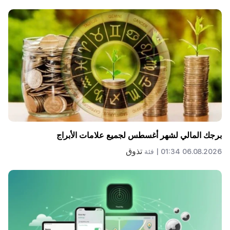
برجك المالي لشهر أغسطس لجميع علامات الأبراج
تذوق
06.08.2026 01:34 |
فئة