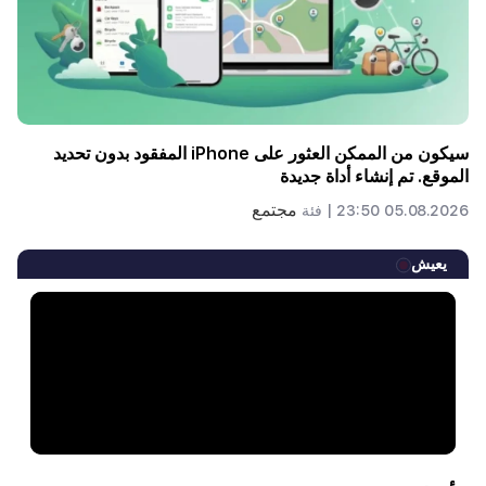
سيكون من الممكن العثور على iPhone المفقود بدون تحديد
الموقع. تم إنشاء أداة جديدة
مجتمع
05.08.2026 23:50 |
فئة
يعيش