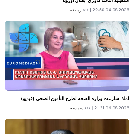
التأهيلية الثالثة لدوري أبطال أوروبا
رياضة
04.08.2026 22:50 |
فئة
لماذا سارعت وزارة الصحة لطرح التأمين الصحي (فيديو)
سياسة
04.08.2026 21:31 |
فئة