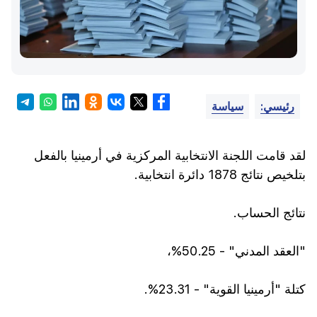
رئيسي:
سياسة
لقد قامت اللجنة الانتخابية المركزية في أرمينيا بالفعل
بتلخيص نتائج 1878 دائرة انتخابية.
نتائج الحساب.
"العقد المدني" - 50.25%،
كتلة "أرمينيا القوية" - 23.31%.