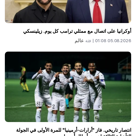
أوكرانيا على اتصال مع ممثلي ترامب كل يوم. زيلينسكي
عالم
05.08.2026 01:08 |
فئة
انتصار تاريخي. فاز "أرارات-أرمينيا" للمرة الأولى في الجولة