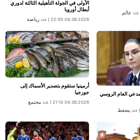
الأولى في الجولة التأهيلية الثالثة لدوري
أبطال أوروبا
عالم
فئة
رياضة
04.08.2026 22:50 |
فئة
أرمينيا ستقوم بتصدير الأسماك إلى
جورجيا
لمدعي العام الروسي
مجتمع
04.08.2026 21:10 |
فئة
يضعط
فئة