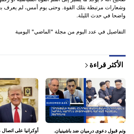
وشعارات مرتبطة بتلك القوة. وحتى يوم أمس، لم يعرف بعد
واضحا في حدث الليلة.
التفاصيل في عدد اليوم من مجلة "الماضي" اليومية
الأكثر قراءة
أوكرانيا على اتصال
وتم قبول دعوى درميان ضد باشينيان.