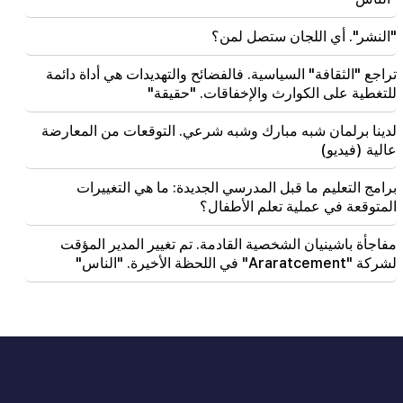
"النشر". أي اللجان ستصل لمن؟
تراجع "الثقافة" السياسية. فالفضائح والتهديدات هي أداة دائمة
للتغطية على الكوارث والإخفاقات. "حقيقة"
لدينا برلمان شبه مبارك وشبه شرعي. التوقعات من المعارضة
عالية (فيديو)
برامج التعليم ما قبل المدرسي الجديدة: ما هي التغييرات
المتوقعة في عملية تعلم الأطفال؟
مفاجأة باشينيان الشخصية القادمة. تم تغيير المدير المؤقت
لشركة "Araratcement" في اللحظة الأخيرة. "الناس"