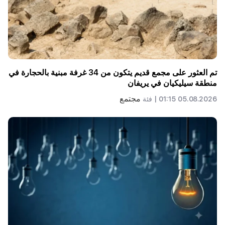
تم العثور على مجمع قديم يتكون من 34 غرفة مبنية بالحجارة في
منطقة سيليكيان في يريفان
مجتمع
05.08.2026 01:15 |
فئة