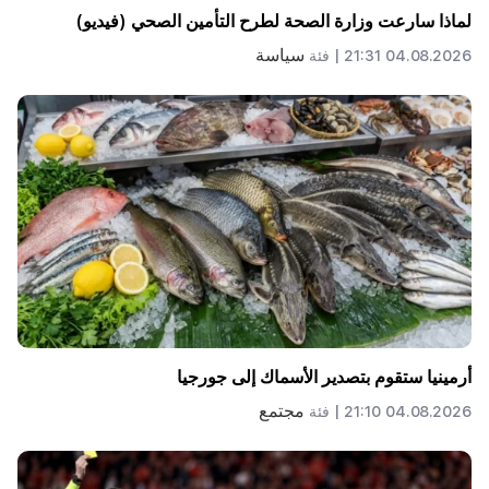
لماذا سارعت وزارة الصحة لطرح التأمين الصحي (فيديو)
سياسة
04.08.2026 21:31 |
فئة
أرمينيا ستقوم بتصدير الأسماك إلى جورجيا
مجتمع
04.08.2026 21:10 |
فئة