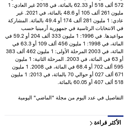
572 ألف 518 أو 62.33 بالمائة، في 2018 غير العادي: 1
مليون 261 ألف 105 أو 48.6 بالمائة، في 2021. غير
عادي: 1 مليون 281 ألف 174 أو 49.4 بالمائة. المشاركة
في الانتخابات الرئاسية في جمهورية أرمينيا حسب
مواعيدها. في 1996: 1 مليون 333 ألف 204 أو 59.2 في
المائة، في 1998: 1 مليون 456 ألف 109 أو 63.3 في
المائة، في 2003 المرحلة الأولى: 1 مليون 462 ألف 383
أو 63 في المائة، في 2003. المرحلة الثانية: 1 مليون
595 ألف 702 أو 68.4 في المائة، في 2008. 1 مليون
671 ألف 027 أو حوالي 70 بالمائة، في 2013: 1 مليون
518 ألف 407 أو 60.05 بالمائة.
التفاصيل في عدد اليوم من مجلة "الماضي" اليومية
الأكثر قراءة