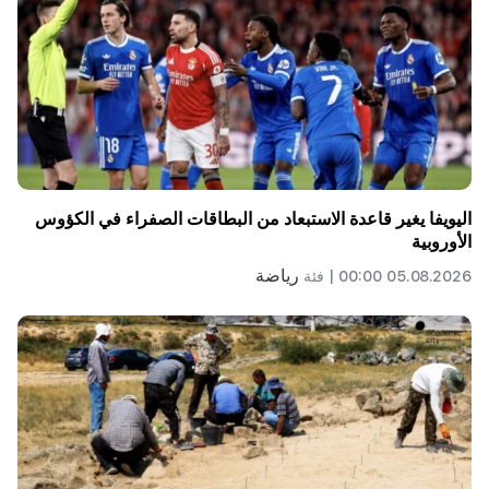
اليويفا يغير قاعدة الاستبعاد من البطاقات الصفراء في الكؤوس
الأوروبية
رياضة
05.08.2026 00:00 |
فئة