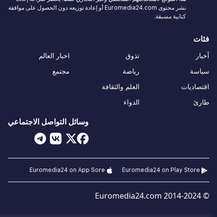
نشر محتوى Euromedia24.com أو إعادة توزيعه دون الحصول على موافقة
كتابية مسبقة.
فئات
أخبار
تذوق
اخبار العالم
سياسة
رياضة
مجتمع
اقتصاديات
العلم والثقافة
طارئ
الدواء
وسائل التواصل الاجتماعي
Euromedia24 on App Sore
Euromedia24 on Play Store
© 2014-2024 Euromedia24.com