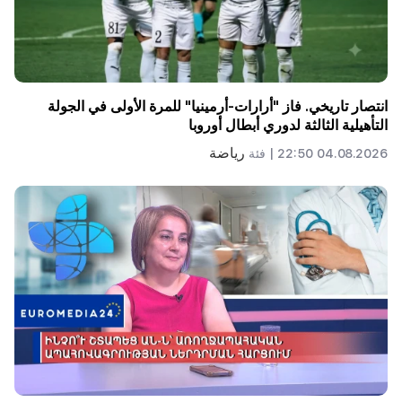
انتصار تاريخي. فاز "أرارات-أرمينيا" للمرة الأولى في الجولة
التأهيلية الثالثة لدوري أبطال أوروبا
رياضة
04.08.2026 22:50 |
فئة