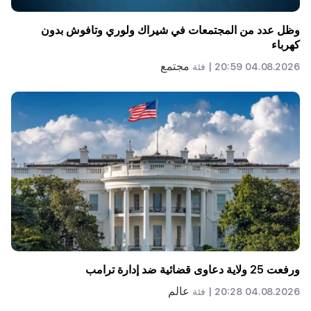
وظل عدد من المجتمعات في شيراك ولوري وتافوش بدون
كهرباء
مجتمع
04.08.2026 20:59 |
فئة
ورفعت 25 ولاية دعاوى قضائية ضد إدارة ترامب
عالم
04.08.2026 20:28 |
فئة