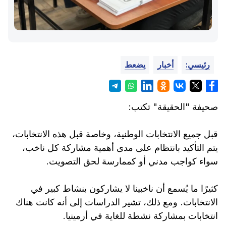
رئيسي:
أخبار
يضعط
صحيفة "الحقيقة" تكتب:
قبل جميع الانتخابات الوطنية، وخاصة قبل هذه الانتخابات،
يتم التأكيد بانتظام على مدى أهمية مشاركة كل ناخب،
سواء كواجب مدني أو كممارسة لحق التصويت.
كثيرًا ما يُسمع أن ناخبينا لا يشاركون بنشاط كبير في
الانتخابات. ومع ذلك، تشير الدراسات إلى أنه كانت هناك
انتخابات بمشاركة نشطة للغاية في أرمينيا.