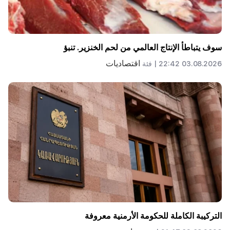
سوف يتباطأ الإنتاج العالمي من لحم الخنزير. تنبؤ
اقتصاديات
03.08.2026 22:42 |
فئة
التركيبة الكاملة للحكومة الأرمنية معروفة