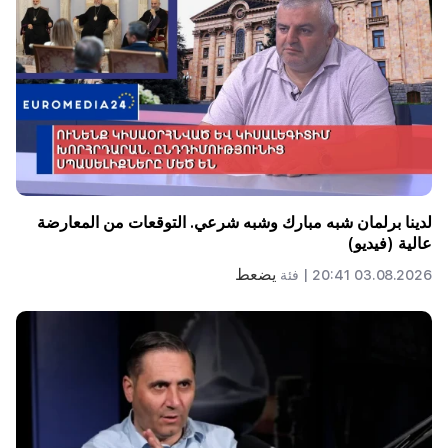
لدينا برلمان شبه مبارك وشبه شرعي. التوقعات من المعارضة
عالية (فيديو)
يضعط
03.08.2026 20:41 |
فئة