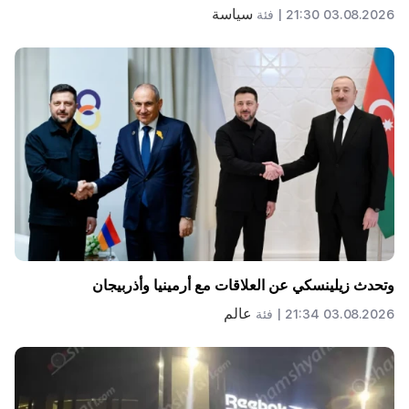
سياسة
03.08.2026 21:30 |
فئة
وتحدث زيلينسكي عن العلاقات مع أرمينيا وأذربيجان
عالم
03.08.2026 21:34 |
فئة