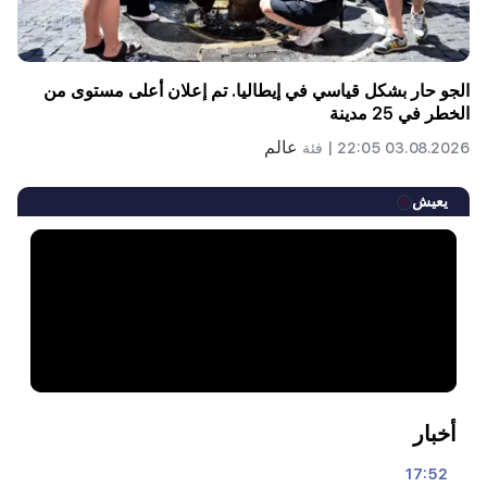
الجو حار بشكل قياسي في إيطاليا. تم إعلان أعلى مستوى من
الخطر في 25 مدينة
عالم
03.08.2026 22:05 |
فئة
يعيش
أخبار
17:52