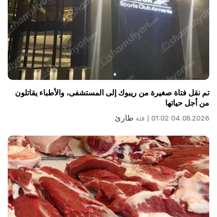
تم نقل فتاة صغيرة من ريبوك إلى المستشفى، والأطباء يقاتلون
من أجل حياتها
طارئ
04.08.2026 01:02 |
فئة