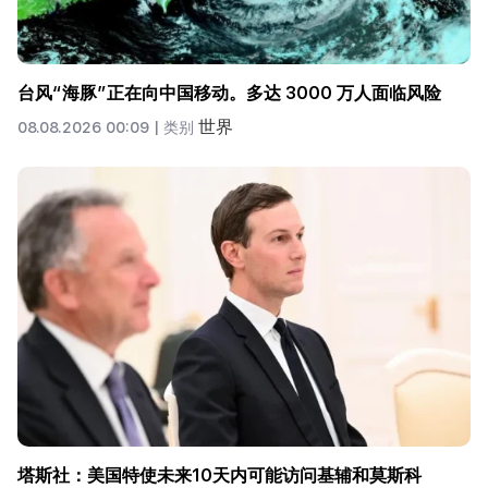
台风“海豚”正在向中国移动。多达 3000 万人面临风险
世界
08.08.2026 00:09 |
类别
塔斯社：美国特使未来10天内可能访问基辅和莫斯科