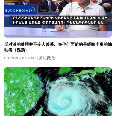
反对派的处境并不令人羡慕。在他们面前的是经验丰富的煽
动者（视频）
政治
08.08.2026 22:50 |
类别