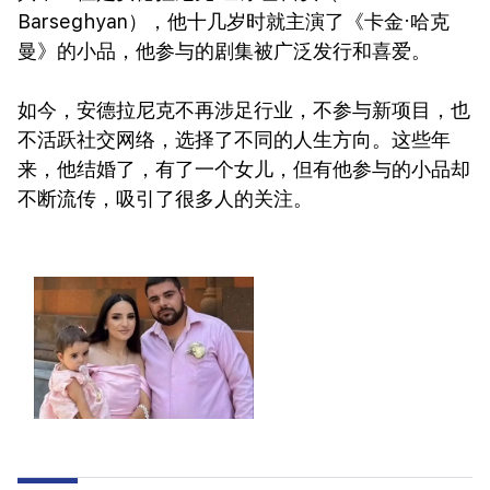
Barseghyan），他十几岁时就主演了《卡金·哈克
曼》的小品，他参与的剧集被广泛发行和喜爱。
如今，安德拉尼克不再涉足行业，不参与新项目，也
不活跃社交网络，选择了不同的人生方向。这些年
来，他结婚了，有了一个女儿，但有他参与的小品却
不断流传，吸引了很多人的关注。