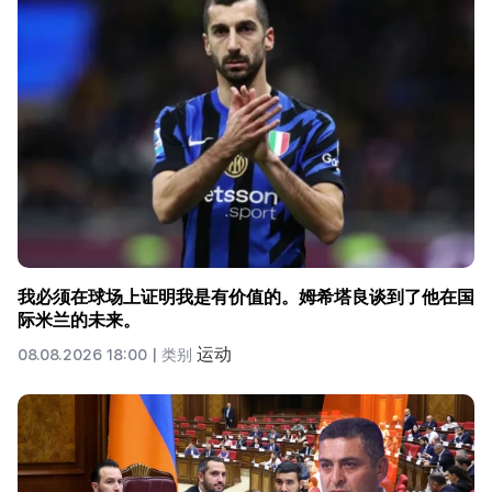
我必须在球场上证明我是有价值的。姆希塔良谈到了他在国
际米兰的未来。
运动
08.08.2026 18:00 |
类别