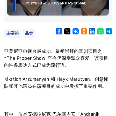
主要的
品尝
亚美尼亚电视台最成功、最受崇拜的喜剧项目之一
“The Proper Show”至今仍深受观众喜爱，该项目
的许多表达方式已成为流行语。
Mkrtich Arzumanyan 和 Hayk Marutyan、创意团
队和其他演员在该项目的成功中发挥了重要作用。
其中一位是安德拉尼克·巴尔塞吉安（Andranik