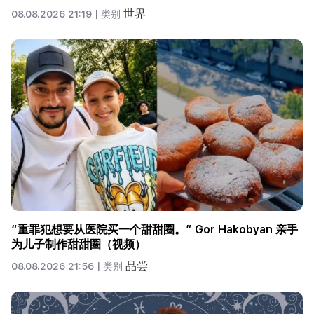
世界
08.08.2026 21:19 |
类别
“重罪犯想要从医院买一个甜甜圈。” Gor Hakobyan 亲手
为儿子制作甜甜圈（视频）
品尝
08.08.2026 21:56 |
类别