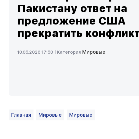
Пакистану ответ на
предложение США
прекратить конфлик
Мировые
10.05.2026 17:50 |
Категория
Главная
Мировые
Мировые