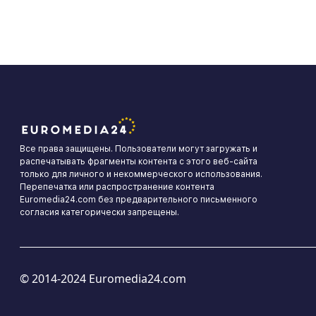
Все права защищены. Пользователи могут загружать и
распечатывать фрагменты контента с этого веб-сайта
только для личного и некоммерческого использования.
Перепечатка или распространение контента
Euromedia24.com без предварительного письменного
согласия категорически запрещены.
© 2014-2024 Euromedia24.com