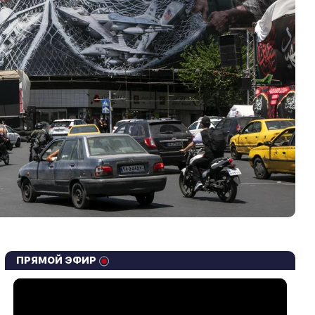
ПРЯМОЙ ЭФИР