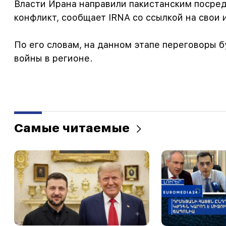
Власти Ирана направили пакистанским посре
конфликт, сообщает IRNA со ссылкой на свои 
По его словам, на данном этапе переговоры б
войны в регионе.
Самые читаемые