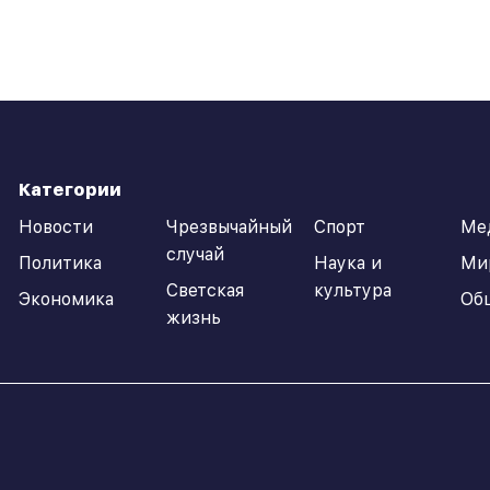
Категории
Новости
Чрезвычайный
Спорт
Ме
случай
Политика
Наука и
Ми
Светская
культура
Экономика
Об
жизнь