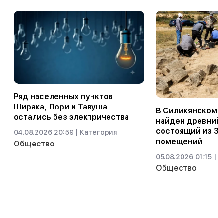
Ряд населенных пунктов
Ширака, Лори и Тавуша
В Силикянском
остались без электричества
найден древни
состоящий из 
04.08.2026 20:59 |
Категория
помещений
Общество
05.08.2026 01:15 |
Общество