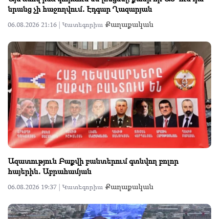
նրանց չի հաջողվում․ Էդգար Ղազարյան
Քաղաքական
06.08.2026 21:16 |
Կատեգորիա
Ազատություն Բաքվի բանտերում գտնվող բոլոր
հայերին․ Աբրահամյան
Քաղաքական
06.08.2026 19:37 |
Կատեգորիա