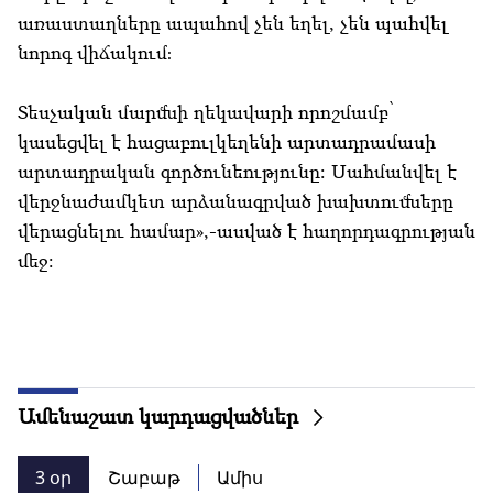
առաստաղները ապահով չեն եղել, չեն պահվել
նորոգ վիճակում։
Տեսչական մարմնի ղեկավարի որոշմամբ՝
կասեցվել է հացաբուլկեղենի արտադրամասի
արտադրական գործունեությունը: Սահմանվել է
վերջնաժամկետ արձանագրված խախտումները
վերացնելու համար»,-ասված է հաղորդագրության
մեջ:
Ամենաշատ կարդացվածներ
3 օր
Շաբաթ
Ամիս