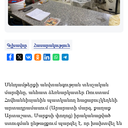
Գլխավոր
Հասարակություն
Սննդամթերքի անվտանգության տեսչական
մարմինը, անհատ ձեռնարկատեր Ռուստամ
Հովհաննիսյանին պատկանող հացաբուլկեղենի
արտադրամասում (Արարատի մարզ, քաղաք
Արտաշատ, Մարքսի փողոց) իրականացված
ստուգման ընթացքում պարզել է, որ խախտվել են