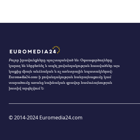
Բոլոր իրավունքները պաշտպանված են։ Օգտագործողները
կարող են ներբեռնել և տպել բովանդակության հատվածներ այս
կայքից միայն անձնական և ոչ առևտրային նպատակներով:
Euromedia24.com-ի բովանդակության հանրայնացումը կամ
տարածումը առանց նախնական գրավոր համաձայնության
խստիվ արգելվում է:
© 2014-2024 Euromedia24.com