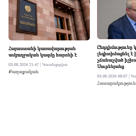
Ընդդիմությունը 
Հայաստանի կառավարության
լեգիտիմացնել է 
ամբողջական կազմը հայտնի է
չճանաչված իշխա
03.08.2026 21:47 |
Կատեգորիա
Սուրենյանց
Քաղաքական
03.08.2026 08:07 |
Կ
Հասարակություն