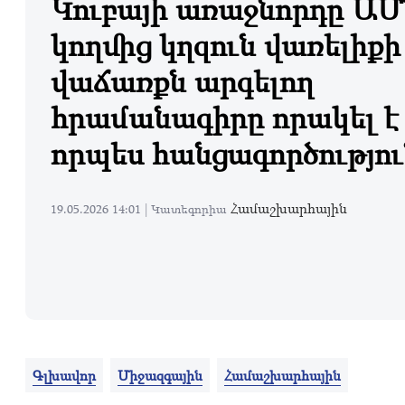
Կուբայի առաջնորդը ԱՄ
կողմից կղզուն վառելիքի
վաճառքն արգելող
հրամանագիրը որակել է
որպես հանցագործությու
Համաշխարհային
19.05.2026 14:01 |
Կատեգորիա
Գլխավոր
Միջազգային
Համաշխարհային