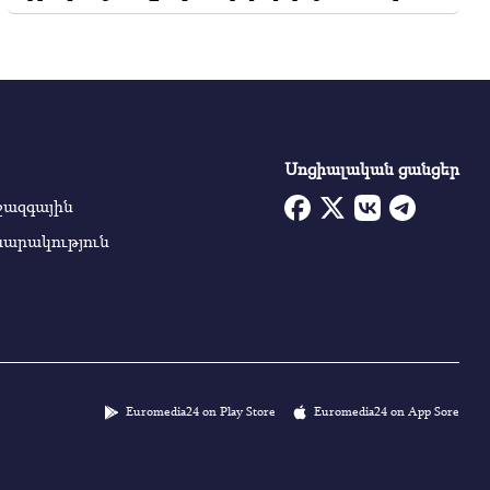
Սոցիալական ցանցեր
ջազգային
սարակություն
Euromedia24 on Play Store
Euromedia24 on App Sore