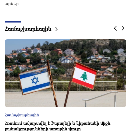
Համաշխարհային
Համաշխարհային