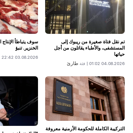
تم نقل فتاة صغيرة من ريبوك إلى
سوف يتباطأ الإنتاج 
المستشفى، والأطباء يقاتلون من أجل
الخنزير. تنبؤ
حياتها
03.08.2026 22:42 |
طارئ
04.08.2026 01:02 |
فئة
التركيبة الكاملة للحكومة الأرمنية معروفة