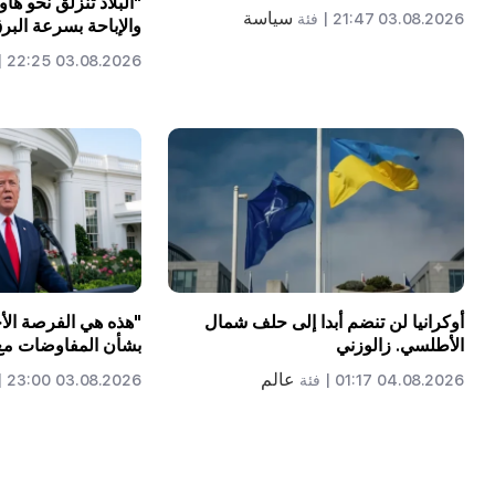
"البلاد تنزلق نحو هاوية
سياسة
03.08.2026 21:47 |
فئة
والإباحة بسرعة البرق
03.08.2026 22:25 |
أوكرانيا لن تنضم أبدا إلى حلف شمال
"هذه هي الفرصة الأخ
الأطلسي. زالوزني
بشأن المفاوضات مع
عالم
04.08.2026 01:17 |
فئة
03.08.2026 23:00 |