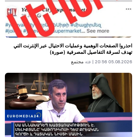
احذروا الصفحات الوهمية وعمليات الاحتيال عبر الإنترنت التي
تهدف لسرقة التفاصيل المصرفية (صورة)
مجتمع
05.08.2026 20:56 |
فئة