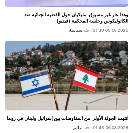
وهذا عار غير مسبوق. مليكيان حول القضية الجنائية ضد
الكاثوليكوس وجلسة المحكمة (فيديو)
سياسة
05.08.2026 21:30 |
فئة
انتهت الجولة الأولى من المفاوضات بين إسرائيل ولبنان في روما
عالم
06.08.2026 01:43 |
فئة