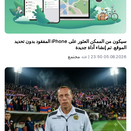
سيكون من الممكن العثور على iPhone المفقود بدون تحديد
الموقع. تم إنشاء أداة جديدة
مجتمع
05.08.2026 23:50 |
فئة