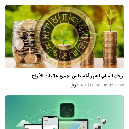
برجك المالي لشهر أغسطس لجميع علامات الأبراج
تذوق
06.08.2026 01:34 |
فئة