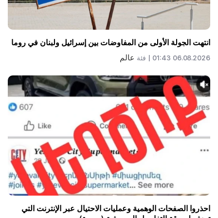
انتهت الجولة الأولى من المفاوضات بين إسرائيل ولبنان في روما
عالم
06.08.2026 01:43 |
فئة
احذروا الصفحات الوهمية وعمليات الاحتيال عبر الإنترنت التي