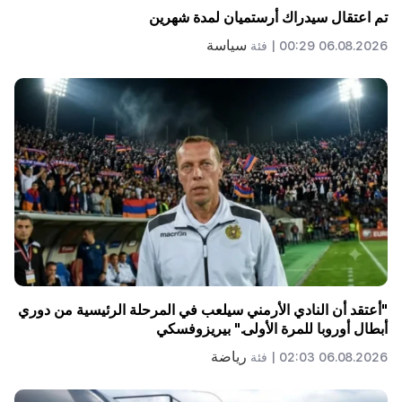
تم اعتقال سيدراك أرستميان لمدة شهرين
سياسة
06.08.2026 00:29 |
فئة
"أعتقد أن النادي الأرمني سيلعب في المرحلة الرئيسية من دوري
أبطال أوروبا للمرة الأولى." بيريزوفسكي
رياضة
06.08.2026 02:03 |
فئة