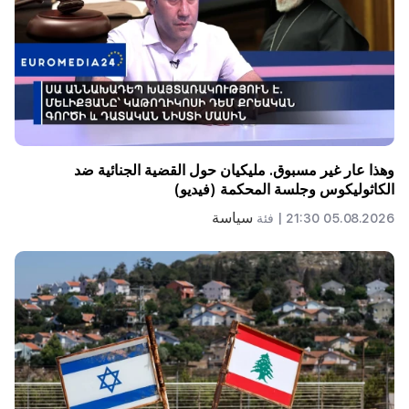
وهذا عار غير مسبوق. مليكيان حول القضية الجنائية ضد
الكاثوليكوس وجلسة المحكمة (فيديو)
سياسة
05.08.2026 21:30 |
فئة