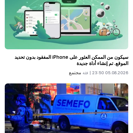
سيكون من الممكن العثور على iPhone المفقود بدون تحديد
الموقع. تم إنشاء أداة جديدة
مجتمع
05.08.2026 23:50 |
فئة