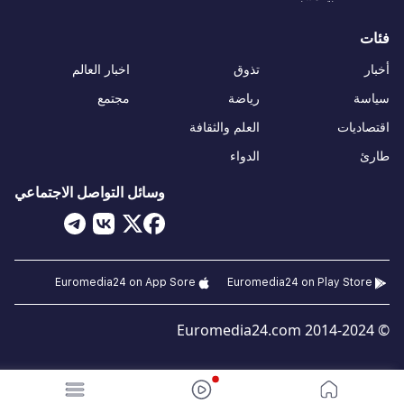
فئات
أخبار
تذوق
اخبار العالم
سياسة
رياضة
مجتمع
اقتصاديات
العلم والثقافة
طارئ
الدواء
وسائل التواصل الاجتماعي
Euromedia24 on App Sore
Euromedia24 on Play Store
© 2014-2024 Euromedia24.com