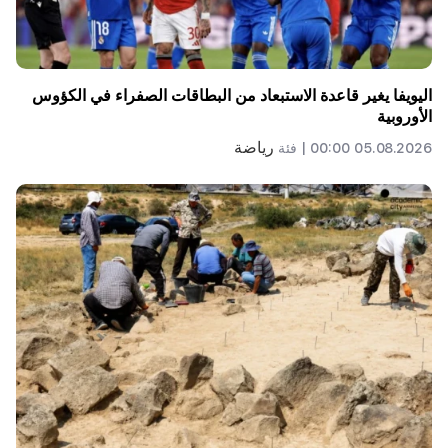
اليويفا يغير قاعدة الاستبعاد من البطاقات الصفراء في الكؤوس
الأوروبية
رياضة
05.08.2026 00:00 |
فئة