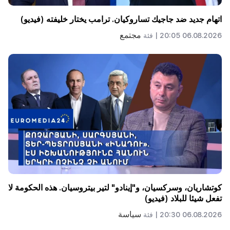
اتهام جديد ضد جاجيك تساروكيان. ترامب يختار خليفته (فيديو)
مجتمع
06.08.2026 20:05 |
فئة
كوتشاريان، وسركسيان، و"إينادو" لتير بيتروسيان. هذه الحكومة لا
تفعل شيئا للبلاد (فيديو)
سياسة
06.08.2026 20:30 |
فئة