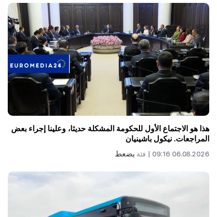
هذا هو الاجتماع الأول للحكومة المشكلة حديثا، وعلينا إجراء بعض
المراجعات. نيكول باشينيان
يضعط
06.08.2026 09:16 |
فئة