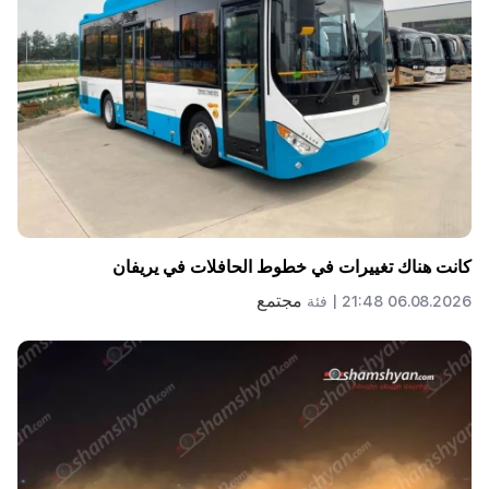
كانت هناك تغييرات في خطوط الحافلات في يريفان
مجتمع
06.08.2026 21:48 |
فئة