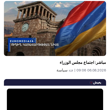
مباشر: اجتماع مجلس الوزراء
سياسة
06.08.2026 09:06 |
فئة
يعيش