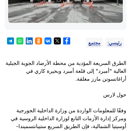
رئيسي:
مجتمع
الطرق السريعة المؤدية من محطة الأرصاد الجوية الجبلية
العالية "أمبرد" إلى قلعة أمبرد وبحيرة كاري في
أراغاتسوتن مارز مغلقة.
حول لارس
وفقًا للمعلومات الواردة من وزارة الداخلية الجورجية
ومركز إدارة الأزمات التابع لوزارة الداخلية الروسية في
أوسيتيا الشمالية، فإن الطريق السريع ستيبانتسميندا-