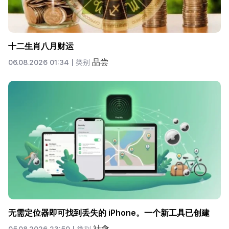
十二生肖八月财运
品尝
06.08.2026 01:34 |
类别
无需定位器即可找到丢失的 iPhone。一个新工具已创建
社會