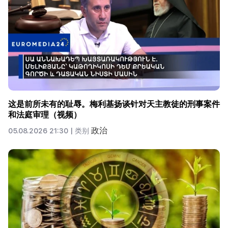
这是前所未有的耻辱。梅利基扬谈针对天主教徒的刑事案件
和法庭审理（视频）
政治
05.08.2026 21:30 |
类别