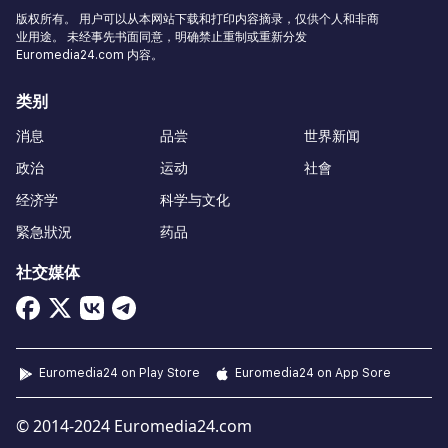
版权所有。 用户可以从本网站下载和打印内容摘录，仅供个人和非商
业用途。 未经事先书面同意，明确禁止重制或重新分发
Euromedia24.com 内容。
类别
消息
品尝
世界新闻
政治
运动
社會
经济学
科学与文化
緊急狀況
药品
社交媒体
Euromedia24 on Play Store
Euromedia24 on App Sore
© 2014-2024 Euromedia24.com