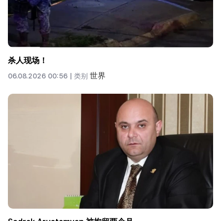
杀人现场！
世界
06.08.2026 00:56 |
类别