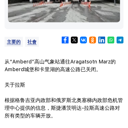
主要的
社會
从“Amberd”高山气象站通往Aragatsotn Marz的
Amberd城堡和卡里湖的高速公路已关闭。
关于拉斯
根据格鲁吉亚内政部和俄罗斯北奥塞梯内政部危机管
理中心提供的信息，斯捷潘茨明达-拉斯高速公路对
所有类型的车辆开放。