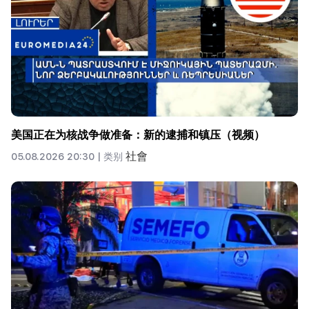
美国正在为核战争做准备：新的逮捕和镇压（视频）
社會
05.08.2026 20:30 |
类别