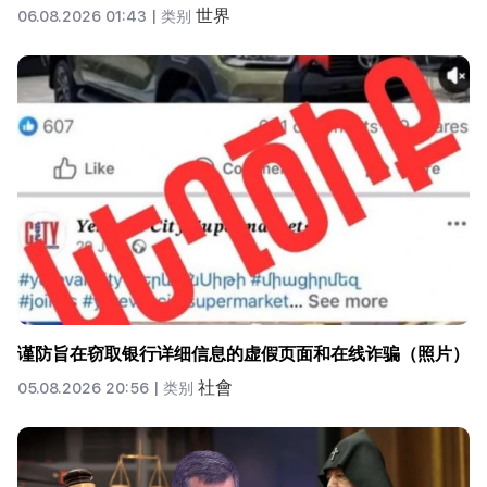
世界
06.08.2026 01:43 |
类别
谨防旨在窃取银行详细信息的虚假页面和在线诈骗（照片）
社會
05.08.2026 20:56 |
类别