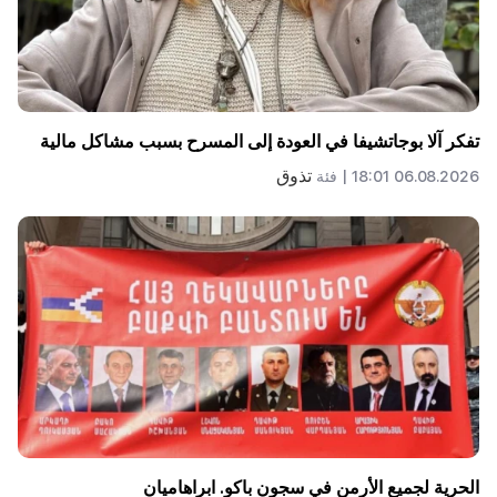
تفكر آلا بوجاتشيفا في العودة إلى المسرح بسبب مشاكل مالية
تذوق
06.08.2026 18:01 |
فئة
الحرية لجميع الأرمن في سجون باكو. ابراهاميان