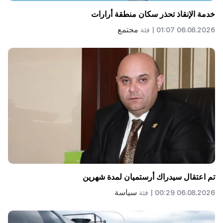
خدمة الإنقاذ تحذر سكان منطقة أرارات
مجتمع
06.08.2026 01:07 |
فئة
تم اعتقال سيدراك أرستميان لمدة شهرين
سياسة
06.08.2026 00:29 |
فئة