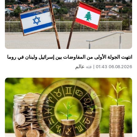
انتهت الجولة الأولى من المفاوضات بين إسرائيل ولبنان في روما
عالم
06.08.2026 01:43 |
فئة