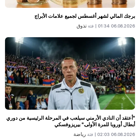
برجك المالي لشهر أغسطس لجميع علامات الأبراج
تذوق
06.08.2026 01:34 |
فئة
"أعتقد أن النادي الأرمني سيلعب في المرحلة الرئيسية من دوري
أبطال أوروبا للمرة الأولى." بيريزوفسكي
رياضة
06.08.2026 02:03 |
فئة