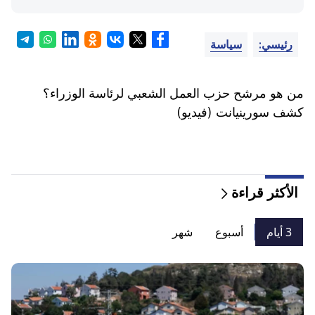
رئيسي:
سياسة
من هو مرشح حزب العمل الشعبي لرئاسة الوزراء؟
كشف سورينيانت (فيديو)
الأكثر قراءة
3 أيام
أسبوع
شهر