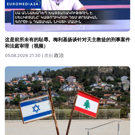
这是前所未有的耻辱。梅利基扬谈针对天主教徒的刑事案件
和法庭审理（视频）
政治
05.08.2026 21:30 |
类别