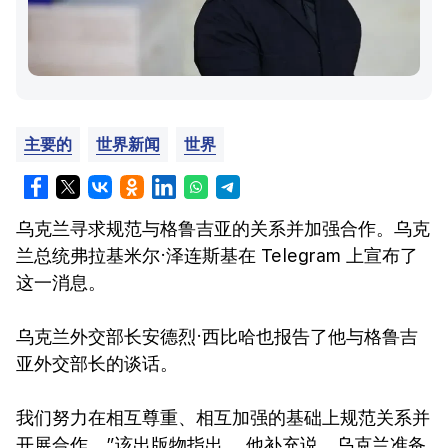
主要的
世界新闻
世界
乌克兰寻求规范与格鲁吉亚的关系并加强合作。乌克
兰总统弗拉基米尔·泽连斯基在 Telegram 上宣布了
这一消息。
乌克兰外交部长安德烈·西比哈也报告了他与格鲁吉
亚外交部长的谈话。
我们努力在相互尊重、相互加强的基础上规范关系并
开展合作，”该出版物指出。 他补充说，乌克兰准备