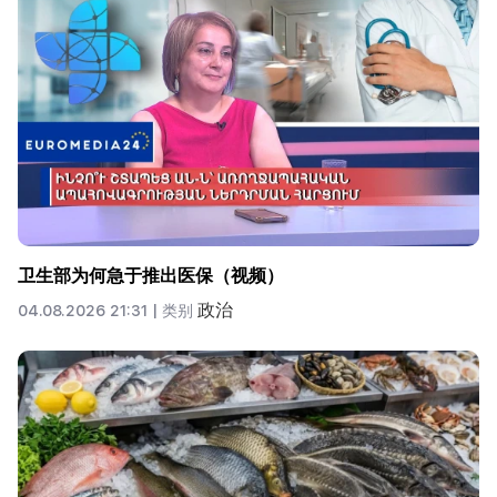
卫生部为何急于推出医保（视频）
政治
04.08.2026 21:31 |
类别