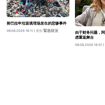
努巴拉申垃圾填埋场发生的悲惨事件
緊急狀況
06.08.2026 18:11 |
类别
由于财务问题，阿
虑重返舞台
06.08.2026 18:01 |