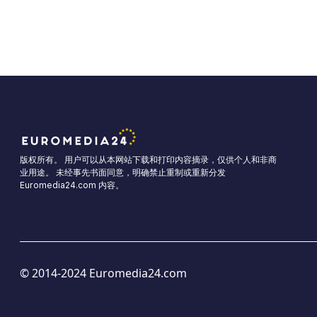
版权所有。 用户可以从本网站下载和打印内容摘录，仅供个人和非商
业用途。 未经事先书面同意，明确禁止重制或重新分发
Euromedia24.com 内容。
© 2014-2024 Euromedia24.com