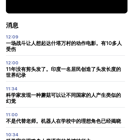
消息
12:09
一场战斗让人想起达什塔万村的动作电影。有10多人
受伤
12:00
11年没有剪头发了。印度一名居民创造了头发长度的
世界纪录
11:34
科学家发现一种蘑菇可以让不同国家的人产生类似的
幻觉
11:00
不是代替老师。机器人在学校中的理想角色已经揭晓
10:34