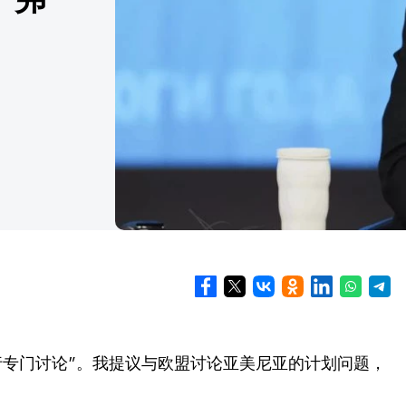
行专门讨论”。我提议与欧盟讨论亚美尼亚的计划问题，