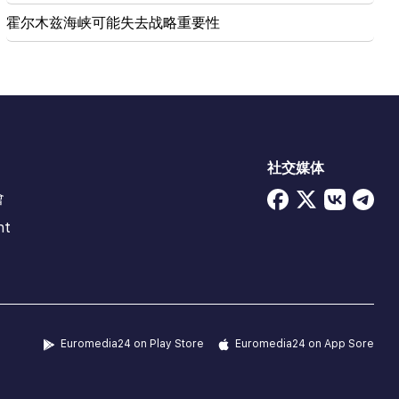
霍尔木兹海峡可能失去战略重要性
社交媒体
會
ht
Euromedia24 on Play Store
Euromedia24 on App Sore