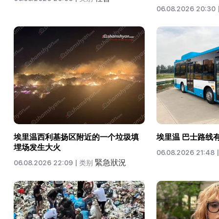
06.08.2026 20:30 
埃里温西利基扬区附近的一个垃圾填
埃里温 巴士路线
埋场发生大火
06.08.2026 21:48 |
緊急狀況
06.08.2026 22:09 |
类别