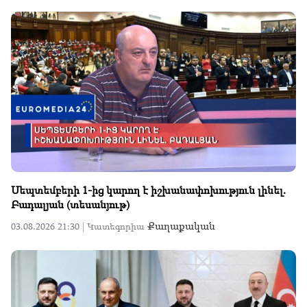
Սեպտեմբերի 1-ից կարող է իշխանափոխություն լինել.
Բադալյան (տեսանյութ)
Քաղաքական
03.08.2026 21:30 |
Կատեգորիա