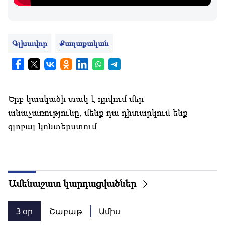
Գլխավոր
Քաղաքական
Երբ կասկածի տակ է դրվում մեր
անաչառությունը, մենք դա դիտարկում ենք
գլոբալ կոնտեքստում
Ամենաշատ կարդացվածներ
3 օր
Շաբաթ
Ամիս