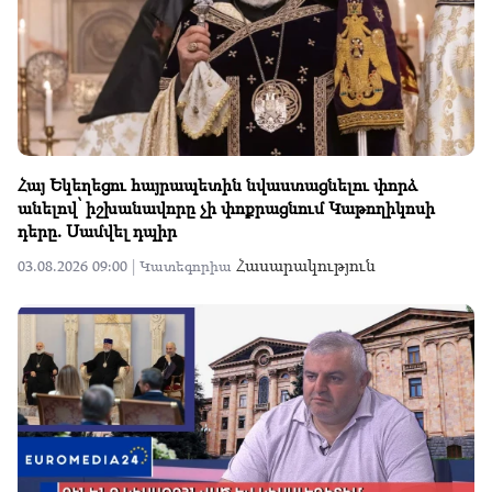
Հայ Եկեղեցու հայրապետին նվաստացնելու փորձ
անելով՝ իշխանավորը չի փոքրացնում Կաթողիկոսի
դերը. Սամվել դպիր
Հասարակություն
03.08.2026 09:00 |
Կատեգորիա