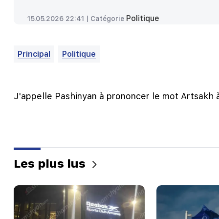
Politique
15.05.2026 22:41 |
Catégorie
Principal
Politique
J'appelle Pashinyan à prononcer le mot Artsakh à
Les plus lus