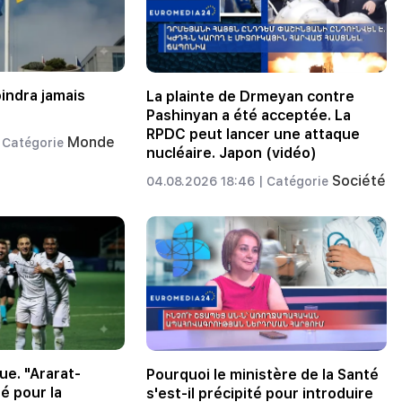
oindra jamais
La plainte de Drmeyan contre
Pashinyan a été acceptée. La
RPDC peut lancer une attaque
Monde
Catégorie
nucléaire. Japon (vidéo)
Société
04.08.2026 18:46 |
Catégorie
ue. "Ararat-
Pourquoi le ministère de la Santé
é pour la
s'est-il précipité pour introduire