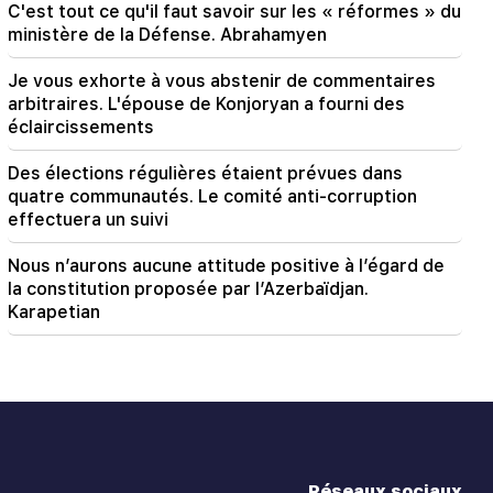
C'est tout ce qu'il faut savoir sur les « réformes » du
ministère de la Défense. Abrahamyen
Je vous exhorte à vous abstenir de commentaires
arbitraires. L'épouse de Konjoryan a fourni des
éclaircissements
Des élections régulières étaient prévues dans
quatre communautés. Le comité anti-corruption
effectuera un suivi
Nous n’aurons aucune attitude positive à l’égard de
la constitution proposée par l’Azerbaïdjan.
Karapetian
Réseaux sociaux