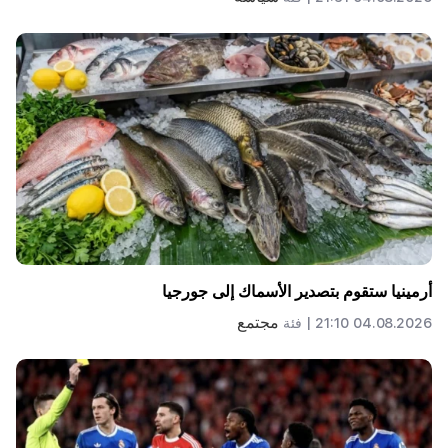
أرمينيا ستقوم بتصدير الأسماك إلى جورجيا
مجتمع
04.08.2026 21:10 |
فئة