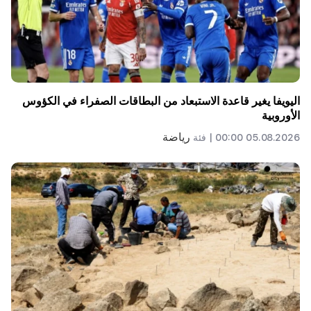
اليويفا يغير قاعدة الاستبعاد من البطاقات الصفراء في الكؤوس
الأوروبية
رياضة
05.08.2026 00:00 |
فئة