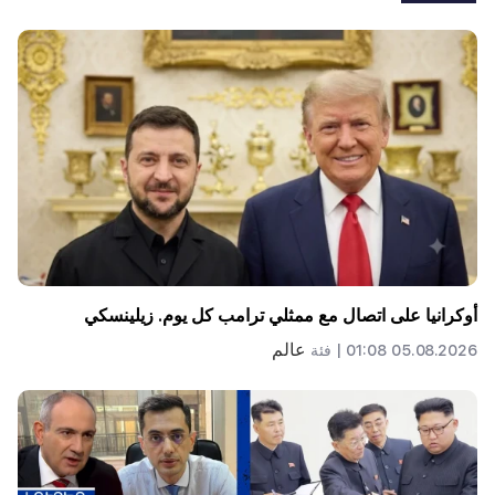
أوكرانيا على اتصال مع ممثلي ترامب كل يوم. زيلينسكي
عالم
05.08.2026 01:08 |
فئة