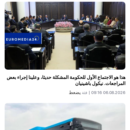
هذا هو الاجتماع الأول للحكومة المشكلة حديثا، وعلينا إجراء بعض
المراجعات. نيكول باشينيان
يضعط
06.08.2026 09:16 |
فئة