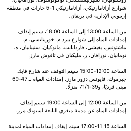
شوارع أزاتامارتيكي، أزاتامارتيكي 1-5 حارات في منطقة
إريبوني الإدارية في يريفان.
من الساعة 13:00 إلى الساعة 18:00، سيتم إيقاف
إمدادات المياه إلى شوارع بيرد م. خوريناتسي، م.
ماشتوتس، يغيشي، فاردانانت، مانوكيان، ستيبانيان، ه.
تومانيان، نورافان، ر. مليكيان في تافوش مارز.
الساعة 12:00-15:00 سيتم التوقف عند شارع فايك
جيرموك، فايوتس دزور مارز. إمدادات المياه لـ 47-69
مبنى فرديًا، و39-71/1 منزلًا.
من الساعة 12:00 إلى الساعة 19:00 سيتم إيقاف
إمدادات المياه عن مدينة ميغري التابعة لسيونك مرز.
الساعة 11:15-17:00 سيتم إيقاف إمدادات المياه لمدينة