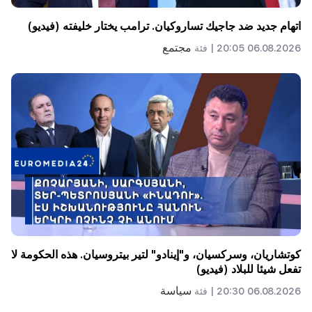
اتهام جديد ضد جاجيك تساروكيان. ترامب يختار خليفته (فيديو)
مجتمع
06.08.2026 20:05 |
فئة
كوتشاريان، وسركسيان، و"إينادو" لتير بيتروسيان. هذه الحكومة لا
تفعل شيئا للبلاد (فيديو)
سياسة
06.08.2026 20:30 |
فئة