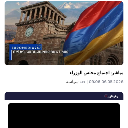
مباشر: اجتماع مجلس الوزراء
سياسة
06.08.2026 09:06 |
فئة
يعيش