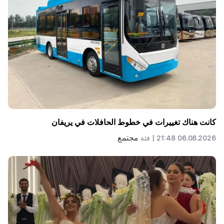
كانت هناك تغييرات في خطوط الحافلات في يريفان
مجتمع
06.08.2026 21:48 |
فئة