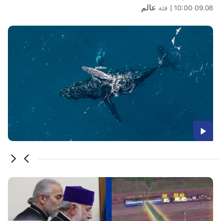
عالم
09.08 10:00 |
فئة