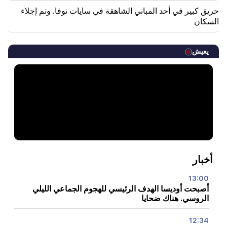
حريق كبير في أحد المباني الشاهقة في سايات نوفا. وتم إجلاء
السكان
يعيش
أخبار
13:00
أصبحت أوديسا الهدف الرئيسي للهجوم الجماعي الليلي
الروسي. هناك ضحايا
12:34