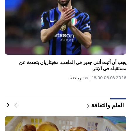
6 سنوات أخرى وإلى الأبد في فينيسيوس "الحقيقي".
رياضة
08.08.2026 00:23 |
فئة
العلم والثقافة