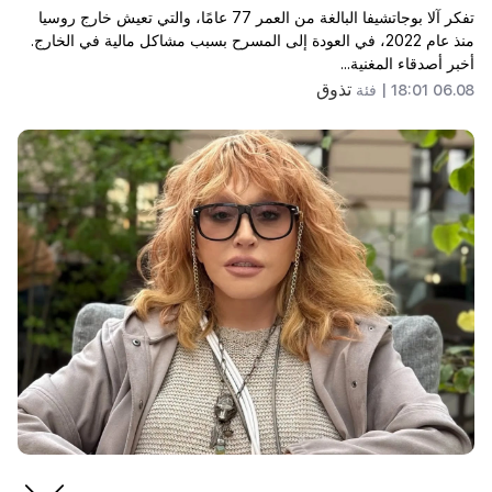
تفكر آلا بوجاتشيفا البالغة من العمر 77 عامًا، والتي تعيش خارج روسيا
منذ عام 2022، في العودة إلى المسرح بسبب مشاكل مالية في الخارج.
أخبر أصدقاء المغنية...
تذوق
06.08 18:01 |
فئة