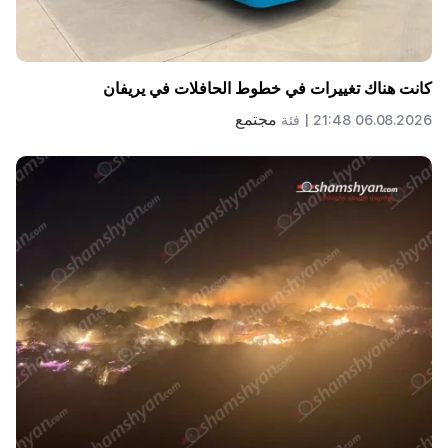
كانت هناك تغييرات في خطوط الحافلات في يريفان
مجتمع
06.08.2026 21:48 |
فئة