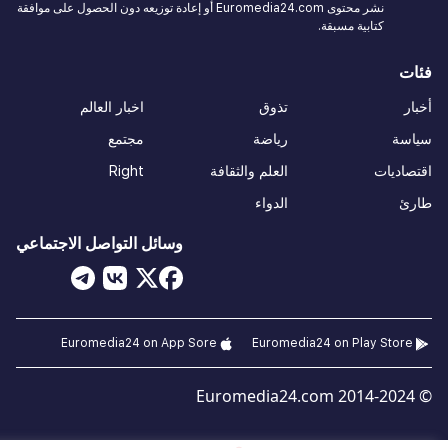
نشر محتوى Euromedia24.com أو إعادة توزيعه دون الحصول على موافقة
كتابية مسبقة.
فئات
أخبار
تذوق
اخبار العالم
سياسة
رياضة
مجتمع
اقتصاديات
العلم والثقافة
Right
طارئ
الدواء
وسائل التواصل الاجتماعي
Euromedia24 on App Sore
Euromedia24 on Play Store
© 2014-2024 Euromedia24.com