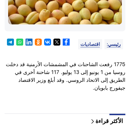
رئيسي:
اقتصاديات
1775 رفعت الشاحنات في المشمشات الأرمنية قد دخلت
روسيا من 1 يونيو إلى 13 يوليو. 117 شاحنة أخرى في
الطريق إلى الاتحاد الروسي. وقد أبلغ وزير الاقتصاد
جيفورج بابويان.
الأكثر قراءة