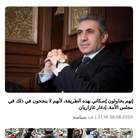
إنهم يحاولون إسكاتي بهذه الطريقة، لأنهم لا ينجحون في ذلك في
مجلس الأمة. إدغار غازاريان
سياسة
06.08.2026 21:16 |
فئة