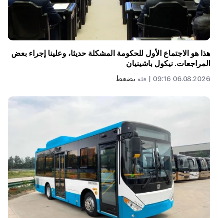
هذا هو الاجتماع الأول للحكومة المشكلة حديثا، وعلينا إجراء بعض
المراجعات. نيكول باشينيان
يضعط
06.08.2026 09:16 |
فئة