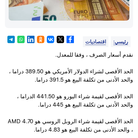
رئيسي:
اقتصاديات
نقدم أسعار الصرف ، وفقا للمعدل.
الحد الأقصى لشراء الدولار الأمريكي هو 389.50 دراما ،
والحد الأدنى من تكلفة البيع هو 391.5 دراما.
الحد الأقصى لقيمة شراء اليورو هو 441.50 الدراما ،
والحد الأدنى من تكلفة البيع هو 445 دراما.
الحد الأقصى لقيمة شراء الروبل الروسي هو 4.70 AMD
، والحد الأدنى من تكلفة البيع هو 4.83 دراما.