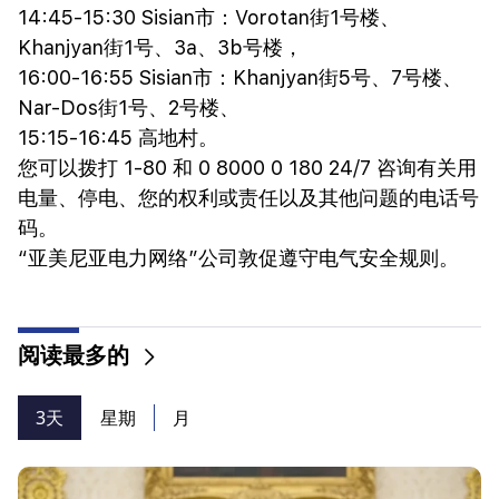
14:45-15:30 Sisian市：Vorotan街1号楼、
Khanjyan街1号、3a、3b号楼，
16:00-16:55 Sisian市：Khanjyan街5号、7号楼、
Nar-Dos街1号、2号楼、
15:15-16:45 高地村。
您可以拨打 1-80 和 0 8000 0 180 24/7 咨询有关用
电量、停电、您的权利或责任以及其他问题的电话号
码。
“亚美尼亚电力网络”公司敦促遵守电气安全规则。
阅读最多的
3天
星期
月