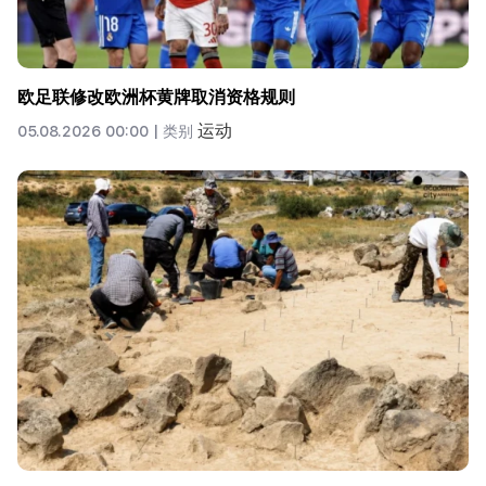
欧足联修改欧洲杯黄牌取消资格规则
运动
05.08.2026 00:00 |
类别