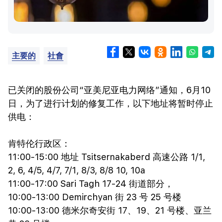
主要的
社會
已关闭的股份公司“亚美尼亚电力网络”通知，6月10
日，为了进行计划的修复工作，以下地址将暂时停止
供电：
肯特伦行政区：
11:00-15:00 地址 Tsitsernakaberd 高速公路 1/1,
2, 6, 4/5, 4/7, 7/1, 8/3, 8/8 10, 10a
11:00-17:00 Sari Tagh 17-24 街道部分，
10:00-13:00 Demirchyan 街 23 号 25 号楼
10:00-13:00 德米尔奇安街 17、19、21 号楼、亚兰