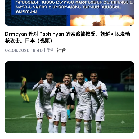
Drmeyan 针对 Pashinyan 的索赔被接受。朝鲜可以发动
核攻击。日本（视频）
社會
04.08.2026 18:46 |
类别