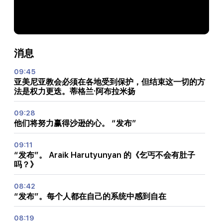
消息
09:45
亚美尼亚教会必须在各地受到保护，但结束这一切的方
法是权力更迭。蒂格兰·阿布拉米扬
09:28
他们将努力赢得沙逊的心。 “发布”
09:11
“发布”。 Araik Harutyunyan 的《乞丐不会有肚子
吗？》
08:42
“发布”。每个人都在自己的系统中感到自在
08:19