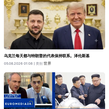
乌克兰每天都与特朗普的代表保持联系。泽伦斯基
世界
05.08.2026 01:08 |
类别