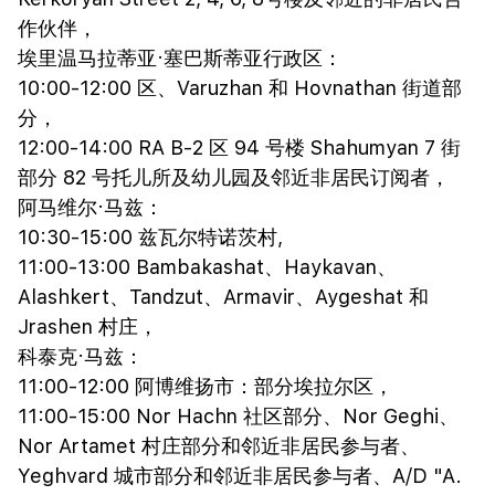
作伙伴，
埃里温马拉蒂亚·塞巴斯蒂亚行政区：
10:00-12:00 区、Varuzhan 和 Hovnathan 街道部
分，
12:00-14:00 RA B-2 区 94 号楼 Shahumyan 7 街
部分 82 号托儿所及幼儿园及邻近非居民订阅者，
阿马维尔·马兹：
10:30-15:00 兹瓦尔特诺茨村,
11:00-13:00 Bambakashat、Haykavan、
Alashkert、Tandzut、Armavir、Aygeshat 和
Jrashen 村庄，
科泰克·马兹：
11:00-12:00 阿博维扬市：部分埃拉尔区，
11:00-15:00 Nor Hachn 社区部分、Nor Geghi、
Nor Artamet 村庄部分和邻近非居民参与者、
Yeghvard 城市部分和邻近非居民参与者、A/D "A.