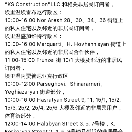
“KS Construction”LLC 和相关非居民订阅者，
埃里温埃雷布尼行政区：
10:00-16:00 Nor Aresh 28、30、34、36 街道上
的私人住宅以及邻近的非居民订阅者，
埃里温盛加维特行政区：
10:00-16:00 Marquarti、H. Hovhannisyan 街道上
的私人住宅以及邻近的非居民合作伙伴，
11:00-15:00 Frunzei 街 10/1 大楼及邻近的非居民
订阅者，
埃里温阿贾普尼亚克行政区：
10:00-12:00 Parseghovi、Shinararneri、
Yeghiazaryan 街道部分，
10:00-16:00 Hasratyan Street 9, 11, 15/1, 15/2,
15/3, 25/2, 25/4, 25/6 大楼及邻近的非居民用户，
体育街部分，
12:00-14:00 Halabyan Street 3, 5, 7号楼，K.
Kerkoryan Street 2, 4, 6, 8号楼及邻近的非居民合