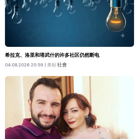
希拉克、洛里和塔武什的许多社区仍然断电
社會
04.08.2026 20:59 |
类别