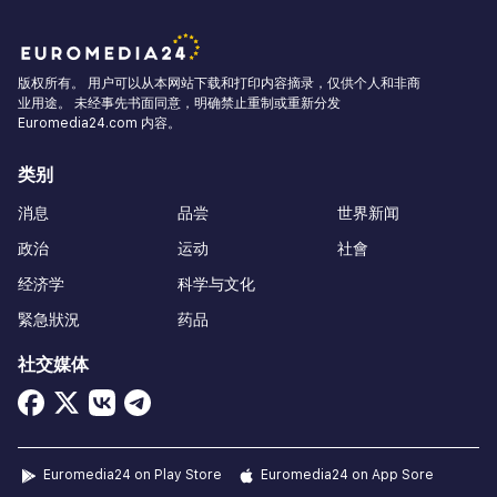
版权所有。 用户可以从本网站下载和打印内容摘录，仅供个人和非商
业用途。 未经事先书面同意，明确禁止重制或重新分发
Euromedia24.com 内容。
类别
消息
品尝
世界新闻
政治
运动
社會
经济学
科学与文化
緊急狀況
药品
社交媒体
Euromedia24 on Play Store
Euromedia24 on App Sore