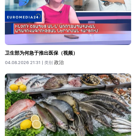
卫生部为何急于推出医保（视频）
政治
04.08.2026 21:31 |
类别