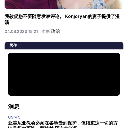
我敦促您不要随意发表评论。 Konjoryan的妻子提供了澄
清
政治
04.08.2026 18:21 |
类别
居住
消息
09:45
亚美尼亚教会必须在各地受到保护，但结束这一切的方