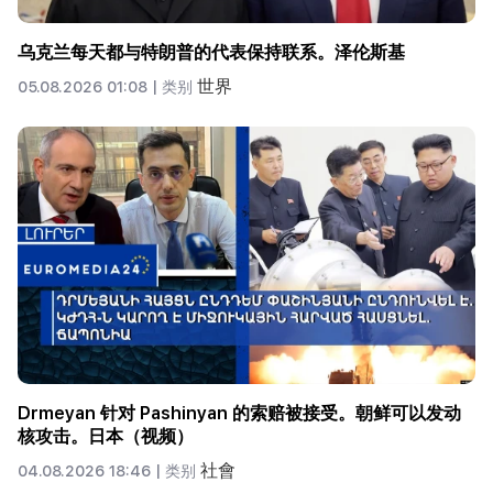
乌克兰每天都与特朗普的代表保持联系。泽伦斯基
世界
05.08.2026 01:08 |
类别
Drmeyan 针对 Pashinyan 的索赔被接受。朝鲜可以发动
核攻击。日本（视频）
社會
04.08.2026 18:46 |
类别