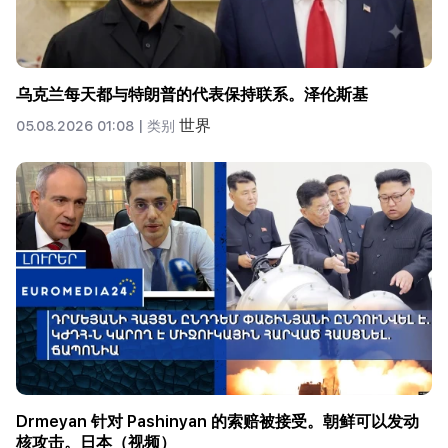
乌克兰每天都与特朗普的代表保持联系。泽伦斯基
世界
05.08.2026 01:08 |
类别
Drmeyan 针对 Pashinyan 的索赔被接受。朝鲜可以发动
核攻击。日本（视频）