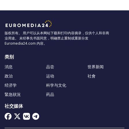
版权所有。 用户可以从本网站下载和打印内容摘录，仅供个人和非商
业用途。 未经事先书面同意，明确禁止重制或重新分发
Euromedia24.com 内容。
类别
消息
品尝
世界新闻
政治
运动
社會
经济学
科学与文化
緊急狀況
药品
社交媒体