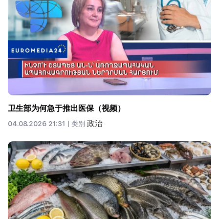
卫生部为何急于推出医保（视频）
政治
04.08.2026 21:31 |
类别