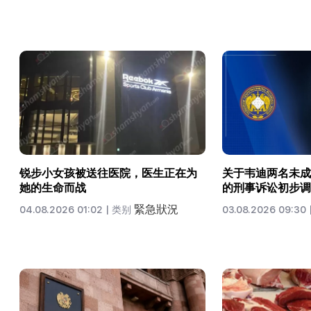
锐步小女孩被送往医院，医生正在为
关于韦迪两名未成
她的生命而战
的刑事诉讼初步调
緊急狀況
04.08.2026 01:02 |
类别
03.08.2026 09:30 