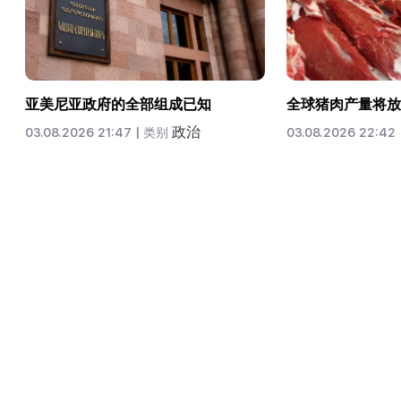
亚美尼亚政府的全部组成已知
全球猪肉产量将放
政治
03.08.2026 21:47 |
类别
03.08.2026 22:42 