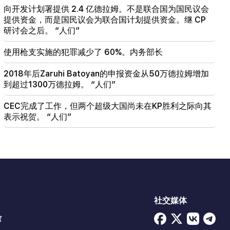
向开发计划署提供 2.4 亿德拉姆。不是联合国为国民议会
提供资金，而是国民议会为联合国计划提供资金。继 CP
研讨会之后。 “人们”
使用枪支实施的犯罪减少了 60%。内务部长
2018年后Zaruhi Batoyan的申报资金从50万德拉姆增加
到超过1300万德拉姆。 “人们”
CEC完成了工作，但两个超级大国尚未在KP胜利之际向其
表示祝贺。 “人们”
社交媒体
會