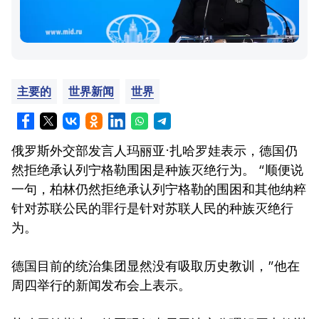
主要的
世界新闻
世界
俄罗斯外交部发言人玛丽亚·扎哈罗娃表示，德国仍
然拒绝承认列宁格勒围困是种族灭绝行为。 “顺便说
一句，柏林仍然拒绝承认列宁格勒的围困和其他纳粹
针对苏联公民的罪行是针对苏联人民的种族灭绝行
为。
德国目前的统治集团显然没有吸取历史教训，”他在
周四举行的新闻发布会上表示。