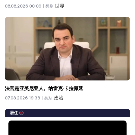
世界
08.08.2026 00:09 |
类别
法官是亚美尼亚人。纳雷克·卡拉佩延
政治
07.08.2026 19:38 |
类别
居住