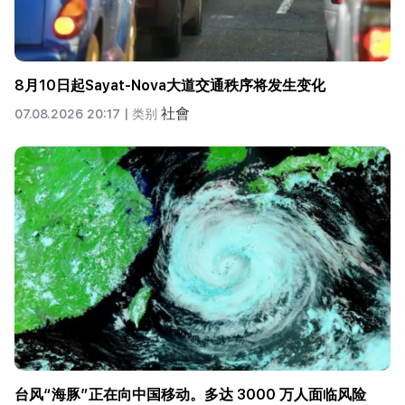
8月10日起Sayat-Nova大道交通秩序将发生变化
社會
07.08.2026 20:17 |
类别
台风“海豚”正在向中国移动。多达 3000 万人面临风险