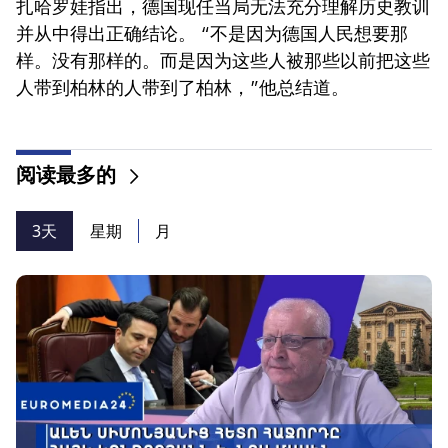
扎哈罗娃指出，德国现任当局无法充分理解历史教训
并从中得出正确结论。 “不是因为德国人民想要那
样。没有那样的。而是因为这些人被那些以前把这些
人带到柏林的人带到了柏林，”他总结道。
阅读最多的
3天
星期
月