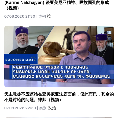
(Karine Nalchajyan) 谈亚美尼亚精神、民族面孔的形成
（视频）
按
07.08.2026 21:30 |
类别
天主教徒不应该站在亚美尼亚法庭面前，仅此而已，其余的
不是讨论的问题。律师（视频）
政治
07.08.2026 22:30 |
类别