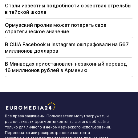
Стали известны подробности о жертвах стрельбы
в тайской школе
Ормузский пролив может потерять свое
стратегическое значение
В США Facebook и Instagram оштрафовали на 567
миллионов долларов
В Минводах приостановлен незаконный перевод
16 миллионов рублей в Армению
Все права защищены. Пользователи могут загружать и
распечатывать фрагменты контента с этого веб-сайта
только для личного и некоммерческого использования.
Перепечатка или распространение контента