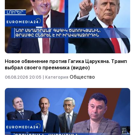
Новое обвинение против Гагика Царукяна. Трамп
выбрал своего преемника (видео)
Общество
06.08.2026 20:05 |
Категория