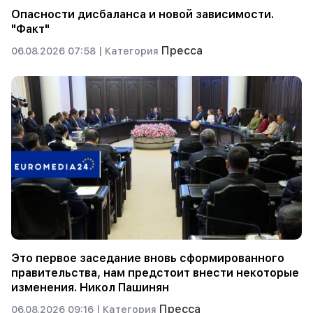
Опасности дисбаланса и новой зависимости.
"Факт"
Пресса
06.08.2026 07:58 |
Категория
Это первое заседание вновь сформированного
правительства, нам предстоит внести некоторые
изменения. Никол Пашинян
Пресса
06.08.2026 09:16 |
Категория