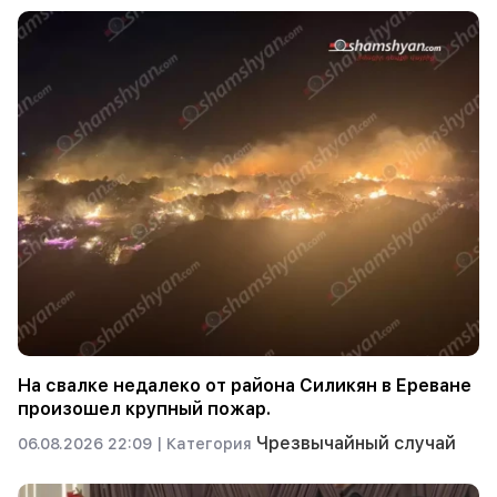
На свалке недалеко от района Силикян в Ереване
произошел крупный пожар.
Чрезвычайный случай
06.08.2026 22:09 |
Категория