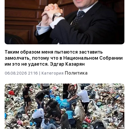
Таким образом меня пытаются заставить
замолчать, потому что в Национальном Собрании
им это не удается. Эдгар Казарян
Политика
06.08.2026 21:16 |
Категория