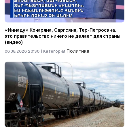
«Иннаду» Кочаряна, Саргсяна, Тер-Петросяна.
это правительство ничего не делает для страны
(видео)
Политика
06.08.2026 20:30 |
Категория