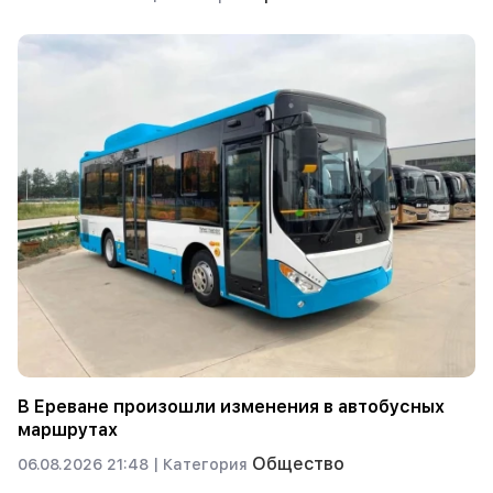
В Ереване произошли изменения в автобусных
маршрутах
Общество
06.08.2026 21:48 |
Категория