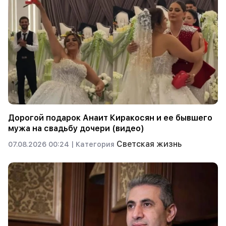
Дорогой подарок Анаит Киракосян и ее бывшего
мужа на свадьбу дочери (видео)
Светская жизнь
07.08.2026 00:24 |
Категория