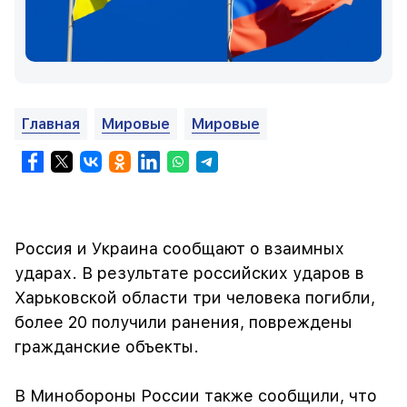
Главная
Мировые
Мировые
Россия и Украина сообщают о взаимных
ударах. В результате российских ударов в
Харьковской области три человека погибли,
более 20 получили ранения, повреждены
гражданские объекты.
В Минобороны России также сообщили, что