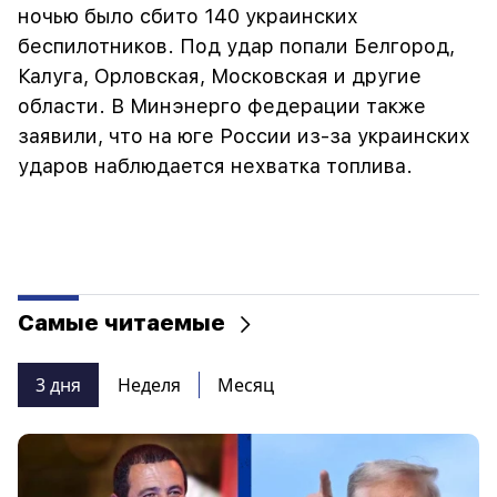
ночью было сбито 140 украинских
беспилотников. Под удар попали Белгород,
Калуга, Орловская, Московская и другие
области. В Минэнерго федерации также
заявили, что на юге России из-за украинских
ударов наблюдается нехватка топлива.
Самые читаемые
3 дня
Неделя
Месяц