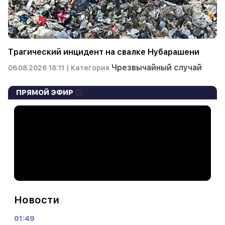
Трагический инцидент на свалке Нубарашени
Чрезвычайный случай
06.08.2026 18:11 |
Категория
ПРЯМОЙ ЭФИР
Новости
01:49