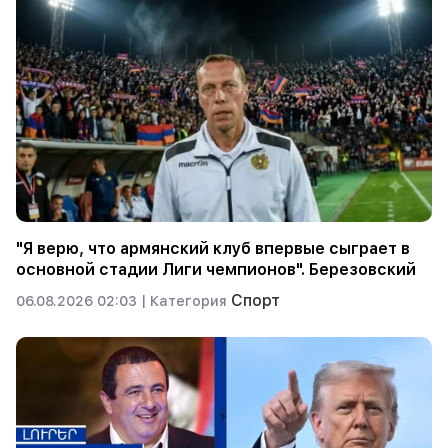
"Я верю, что армянский клуб впервые сыграет в
основной стадии Лиги чемпионов". Березовский
Спорт
06.08.2026 02:03 |
Категория