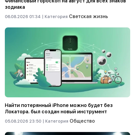
Финансовый гороскоп на август для всех знаков
зодиака
Светская жизнь
06.08.2026 01:34 |
Категория
Найти потерянный iPhone можно будет без
Локатора. был создан новый инструмент
Общество
05.08.2026 23:50 |
Категория