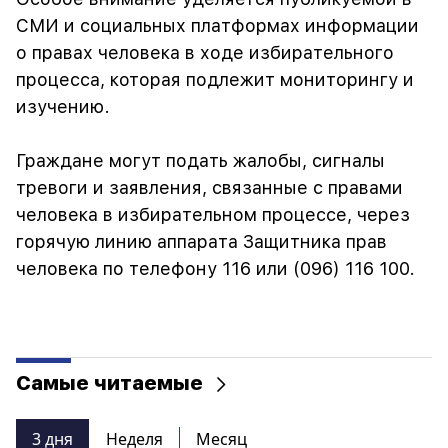
СМИ и социальных платформах информации
о правах человека в ходе избирательного
процесса, которая подлежит мониторингу и
изучению.
Граждане могут подать жалобы, сигналы
тревоги и заявления, связанные с правами
человека в избирательном процессе, через
горячую линию аппарата Защитника прав
человека по телефону 116 или (096) 116 100.
Самые читаемые
3 дня
Неделя
Месяц