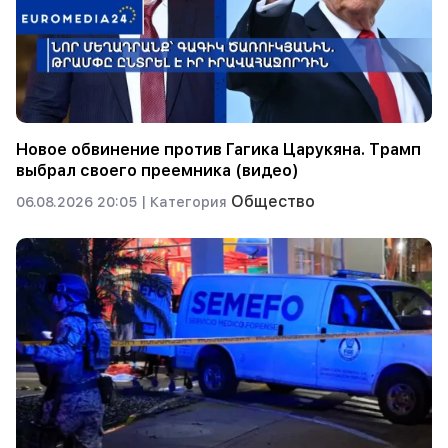
Новое обвинение против Гагика Царукяна. Трамп
выбрал своего преемника (видео)
Общество
06.08.2026 20:05 |
Категория