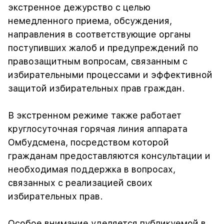
экстренное дежурство с целью
немедленного приема, обсуждения,
направления в соответствующие органы
поступивших жалоб и предупреждений по
правозащитным вопросам, связанным с
избирательными процессами и эффективной
защитой избирательных прав граждан.
В экстренном режиме также работает
круглосуточная горячая линия аппарата
Омбудсмена, посредством которой
гражданам предоставляются консультации и
необходимая поддержка в вопросах,
связанных с реализацией своих
избирательных прав.
Особое внимание уделяется публикуемой в