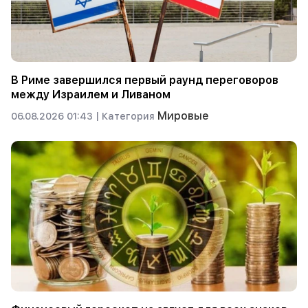
В Риме завершился первый раунд переговоров
между Израилем и Ливаном
Мировые
06.08.2026 01:43 |
Категория