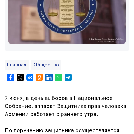
Главная
Общество
7 июня, в день выборов в Национальное
Собрание, аппарат Защитника прав человека
Армении работает с раннего утра.
По поручению защитника осуществляется