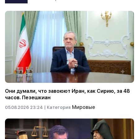
Они думали, что завоюют Иран, как Сирию, за 48
часов. Пезешкиан
Мировые
05.08.2026 23:24 |
Категория