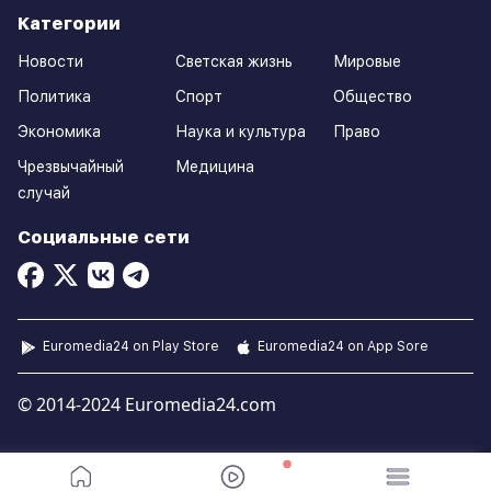
Категории
Новости
Светская жизнь
Мировые
Политика
Спорт
Общество
Экономика
Наука и культура
Право
Чрезвычайный
Медицина
случай
Социальные сети
Euromedia24 on Play Store
Euromedia24 on App Sore
© 2014-2024 Euromedia24.com