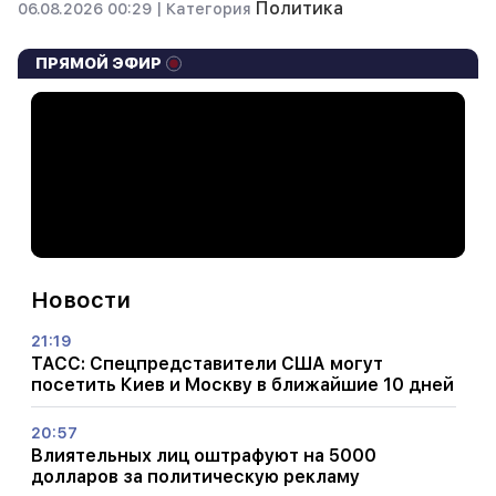
Политика
06.08.2026 00:29 |
Категория
ПРЯМОЙ ЭФИР
Новости
21:19
ТАСС: Спецпредставители США могут
посетить Киев и Москву в ближайшие 10 дней
20:57
Влиятельных лиц оштрафуют на 5000
долларов за политическую рекламу