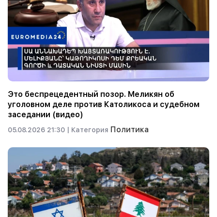
Это беспрецедентный позор. Меликян об
уголовном деле против Католикоса и судебном
заседании (видео)
Политика
05.08.2026 21:30 |
Категория