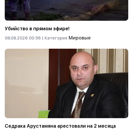
Убийство в прямом эфире!
Мировые
06.08.2026 00:56 |
Категория
Седрака Арустамяна арестовали на 2 месяца