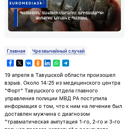
Главная
Чрезвычайный случай
19 апреля в Тавушской области произошел
взрыв. Около 14:25 из медицинского центра
"Форт" Тавушского отдела главного
управления полиции МВД РА поступила
информация о том, что к ним на лечение был
доставлен мужчина с диагнозом
"травматическая ампутация 1-го, 2-го и 3-го