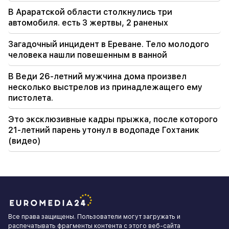
В Араратской области столкнулись три
автомобиля. есть 3 жертвы, 2 раненых
Загадочный инцидент в Ереване. Тело молодого
человека нашли повешенным в ванной
В Веди 26-летний мужчина дома произвел
несколько выстрелов из принадлежащего ему
пистолета.
Это эксклюзивные кадры прыжка, после которого
21-летний парень утонул в водопаде Гохтаник
(видео)
Все права защищены. Пользователи могут загружать и
распечатывать фрагменты контента с этого веб-сайта