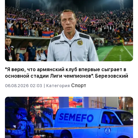
"Я верю, что армянский клуб впервые сыграет в
основной стадии Лиги чемпионов". Березовский
Спорт
06.08.2026 02:03 |
Категория