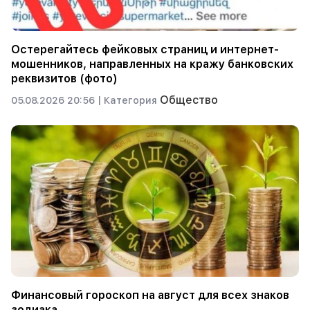
Остерегайтесь фейковых страниц и интернет-
мошенников, направленных на кражу банковских
реквизитов (фото)
Общество
05.08.2026 20:56 |
Категория
Финансовый гороскоп на август для всех знаков
зодиака