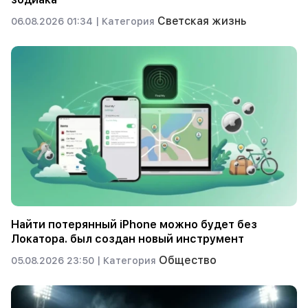
Светская жизнь
06.08.2026 01:34 |
Категория
Найти потерянный iPhone можно будет без
Локатора. был создан новый инструмент
Общество
05.08.2026 23:50 |
Категория