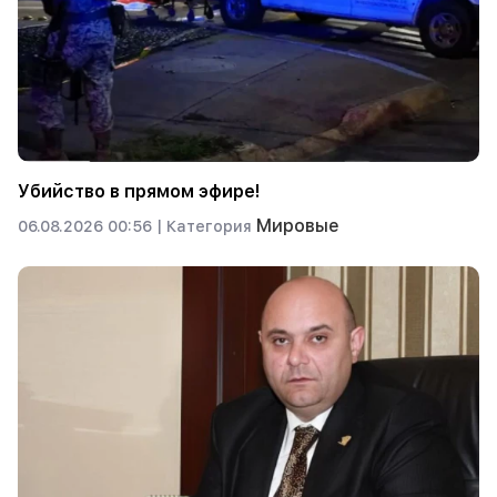
Убийство в прямом эфире!
Мировые
06.08.2026 00:56 |
Категория