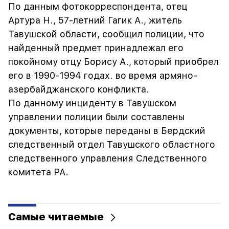
По данным фотокорреспондента, отец
Артура Н., 57-летний Гагик А., житель
Тавушской области, сообщил полиции, что
найденный предмет принадлежал его
покойному отцу Борису А., который приобрел
его в 1990-1994 годах. во время армяно-
азербайджанского конфликта.
По данному инциденту в Тавушском
управлении полиции были составлены
документы, которые переданы в Бердский
следственный отдел Тавушского областного
следственного управления Следственного
комитета РА.
Самые читаемые