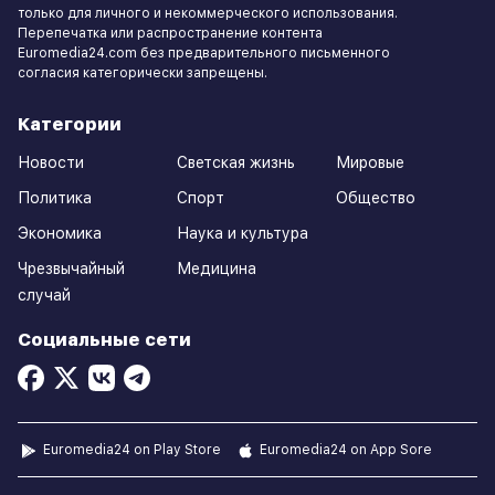
только для личного и некоммерческого использования.
Перепечатка или распространение контента
Euromedia24.com без предварительного письменного
согласия категорически запрещены.
Категории
Новости
Светская жизнь
Мировые
Политика
Спорт
Общество
Экономика
Наука и культура
Чрезвычайный
Медицина
случай
Социальные сети
Euromedia24 on Play Store
Euromedia24 on App Sore