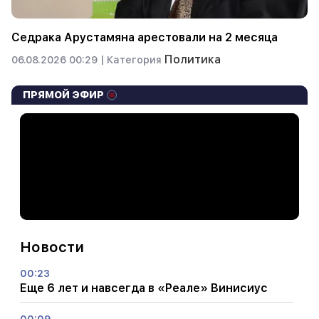
Седрака Арустамяна арестовали на 2 месяца
Политика
06.08.2026 00:29 |
Категория
ПРЯМОЙ ЭФИР
Новости
00:23
Еще 6 лет и навсегда в «Реале» Винисиус
00:09