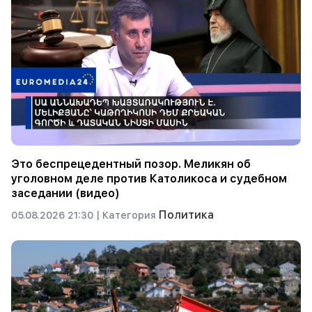
Это беспрецедентный позор. Меликян об
уголовном деле против Католикоса и судебном
заседании (видео)
Политика
05.08.2026 21:30 |
Категория