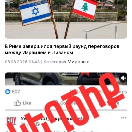
В Риме завершился первый раунд переговоров
между Израилем и Ливаном
Мировые
06.08.2026 01:43 |
Категория