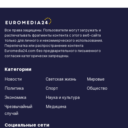
Все права защищены. Пользователи могут загружать и
распечатывать фрагменты контента с этого веб-сайта
только для личного и некоммерческого использования.
Перепечатка или распространение контента
Euromedia24.com без предварительного письменного
согласия категорически запрещены.
Категории
Новости
Светская жизнь
Мировые
Политика
Спорт
Общество
Экономика
Наука и культура
Чрезвычайный
Медицина
случай
Социальные сети