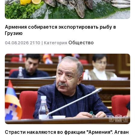
Армения собирается экспортировать рыбу в
Грузию
Общество
04.08.2026 21:10 |
Категория
Страсти накаляются во фракции "Армения". Агван