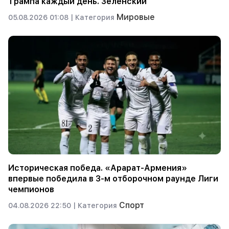
Трампа каждый день. Зеленский
Мировые
05.08.2026 01:08 |
Категория
Историческая победа. «Арарат-Армения»
впервые победила в 3-м отборочном раунде Лиги
чемпионов
Спорт
04.08.2026 22:50 |
Категория