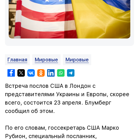
Главная
Мировые
Мировые
Встреча послов США в Лондон с
представителями Украины и Европы, скорее
всего, состоится 23 апреля. Блумберг
сообщил об этом.
По его словам, госсекретарь США Марко
Рубион, специальный посланник,