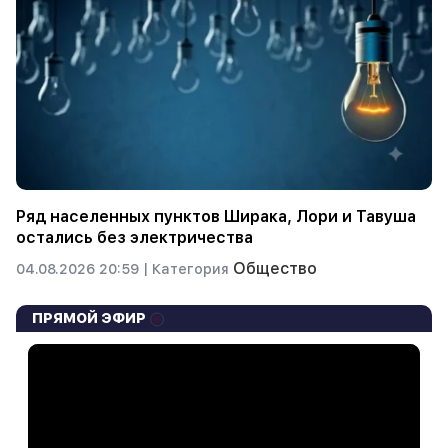
Ряд населенных пунктов Ширака, Лори и Тавуша
остались без электричества
Общество
04.08.2026 20:59 |
Категория
ПРЯМОЙ ЭФИР