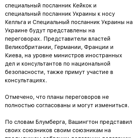
специальный посланник Кейкок и
специальный посланник Украины к носу
Келльга и Специальный посланник Украины на
Украине будут представлены на
переговорах. Представители властей
Великобритании, Германии, Франции и
Киева, на уровне министров иностранных
дел и консультантов по национальной
безопасности, также примут участие в
консультациях.
Отмечено, что планы переговоров не
полностью согласованы и могут измениться.
По словам Блумберга, Вашингтон представил
своих союзников своим союзникам на