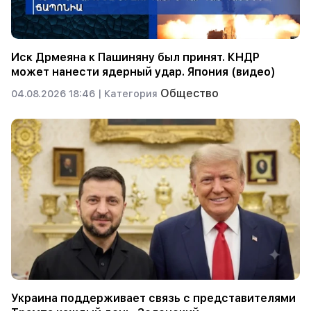
Иск Дрмеяна к Пашиняну был принят. КНДР
может нанести ядерный удар. Япония (видео)
Общество
04.08.2026 18:46 |
Категория
Украина поддерживает связь с представителями