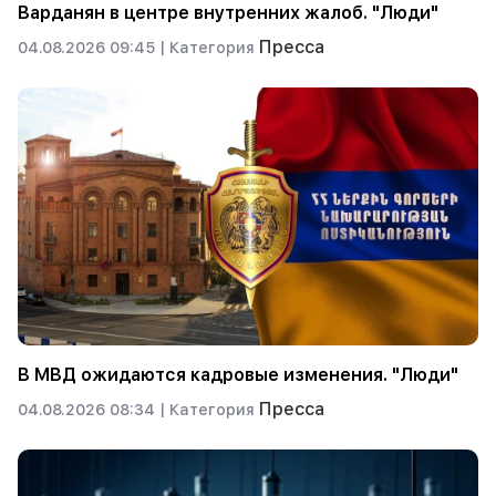
Варданян в центре внутренних жалоб. "Люди"
Пресса
04.08.2026 09:45 |
Категория
В МВД ожидаются кадровые изменения. "Люди"
Пресса
04.08.2026 08:34 |
Категория