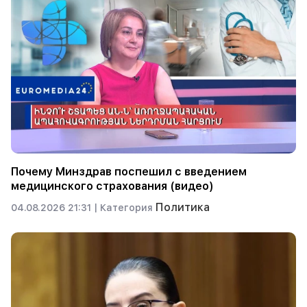
Почему Минздрав поспешил с введением
медицинского страхования (видео)
Политика
04.08.2026 21:31 |
Категория