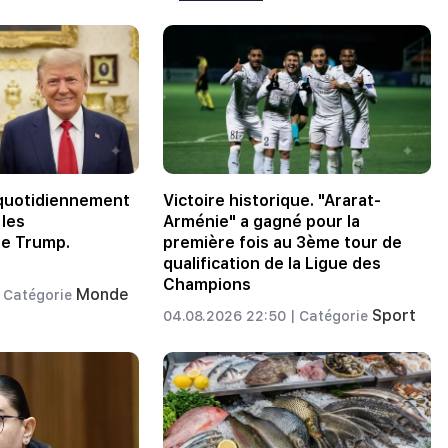
 quotidiennement
Victoire historique. "Ararat-
 les
Arménie" a gagné pour la
de Trump.
première fois au 3ème tour de
qualification de la Ligue des
Champions
Monde
Catégorie
Sport
04.08.2026 22:50 |
Catégorie