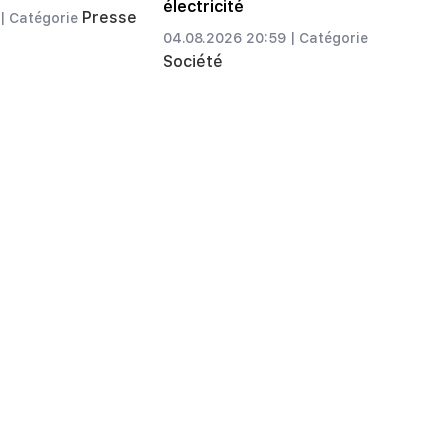
électricité
Presse
|
Catégorie
04.08.2026 20:59 |
Catégorie
Société