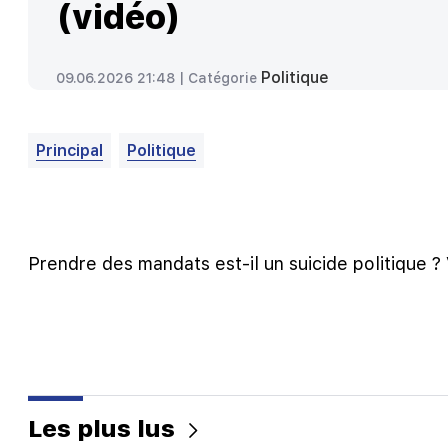
(vidéo)
Politique
09.06.2026 21:48 |
Catégorie
Principal
Politique
Prendre des mandats est-il un suicide politique
Les plus lus