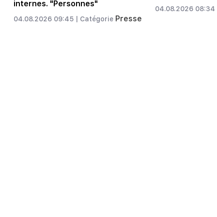
internes. "Personnes"
04.08.2026 08:34 
Presse
04.08.2026 09:45 |
Catégorie