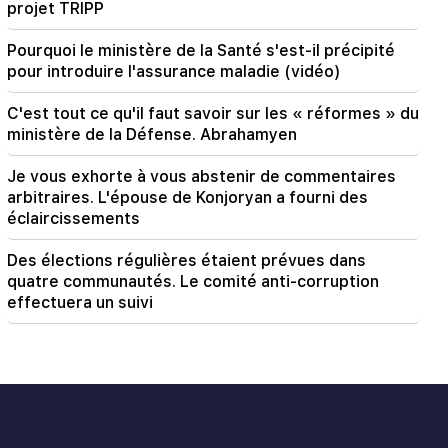
projet TRIPP
Pourquoi le ministère de la Santé s'est-il précipité
pour introduire l'assurance maladie (vidéo)
C'est tout ce qu'il faut savoir sur les « réformes » du
ministère de la Défense. Abrahamyen
Je vous exhorte à vous abstenir de commentaires
arbitraires. L'épouse de Konjoryan a fourni des
éclaircissements
Des élections régulières étaient prévues dans
quatre communautés. Le comité anti-corruption
effectuera un suivi