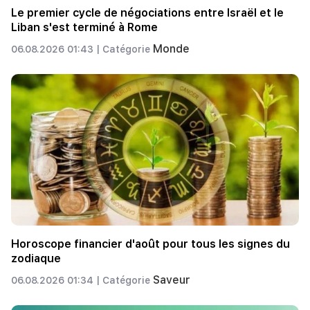
Le premier cycle de négociations entre Israël et le
Liban s'est terminé à Rome
Monde
06.08.2026 01:43 |
Catégorie
Horoscope financier d'août pour tous les signes du
zodiaque
Saveur
06.08.2026 01:34 |
Catégorie