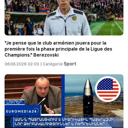
"Je pense que le club arménien jouera pour la
première fois la phase principale de la Ligue des
Champions." Berezovski
Sport
06.08.2026 02:03 |
Catégorie