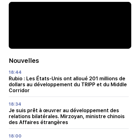
Nouvelles
18:44
Rubio : Les États-Unis ont alloué 201 millions de
dollars au développement du TRIPP et du Middle
Corridor
18:34
Je suis prêt à œuvrer au développement des
relations bilatérales. Mirzoyan, ministre chinois
des Affaires étrangères
18:00