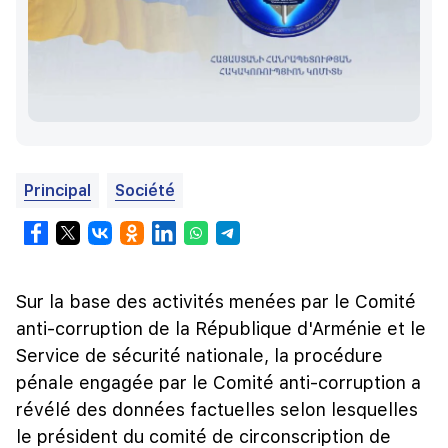
Principal
Société
Sur la base des activités menées par le Comité
anti-corruption de la République d'Arménie et le
Service de sécurité nationale, la procédure
pénale engagée par le Comité anti-corruption a
révélé des données factuelles selon lesquelles
le président du comité de circonscription de