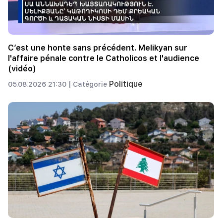
C’est une honte sans précédent. Melikyan sur
l'affaire pénale contre le Catholicos et l'audience
(vidéo)
Politique
05.08.2026 21:30 |
Catégorie