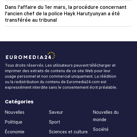
Dans l'affaire du 1er mars, la procédure concernant
l'ancien chef de la police Hayk Harutyunyan a été
transférée au tribunal
Tous droits réservés. Les utilisateurs peuvent télécharger et
imprimer des extraits de contenu de ce site Web pour leur
usage personnel et non commercial uniquement. La réédition
ou la redistribution du contenu de Euromedia24.com est
expressément interdite sans le consentement écrit préalable.
Catégories
Nouvelles
Saveur
Nouvelles du
monde
Politique
Sport
Société
Économie
Sciences et culture