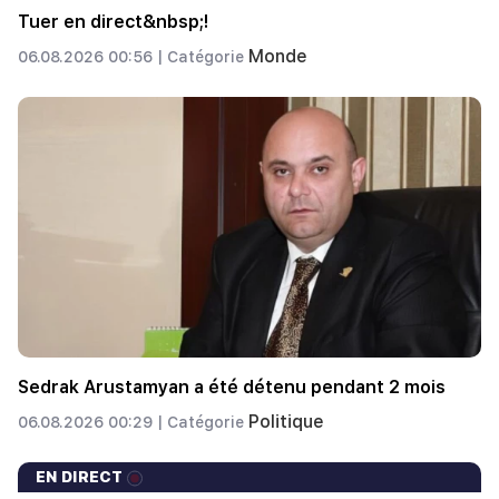
Tuer en direct&nbsp;!
Monde
06.08.2026 00:56 |
Catégorie
Sedrak Arustamyan a été détenu pendant 2 mois
Politique
06.08.2026 00:29 |
Catégorie
EN DIRECT