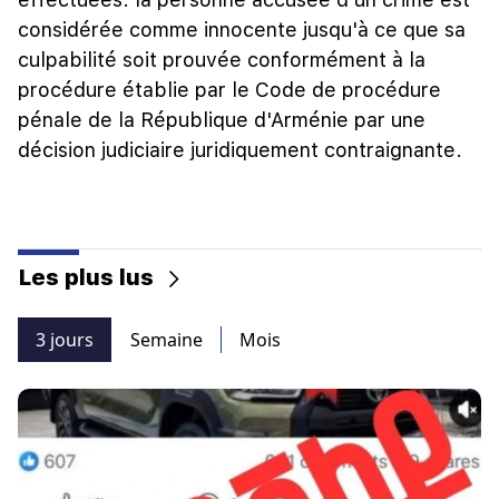
considérée comme innocente jusqu'à ce que sa
culpabilité soit prouvée conformément à la
procédure établie par le Code de procédure
pénale de la République d'Arménie par une
décision judiciaire juridiquement contraignante.
Les plus lus
3 jours
Semaine
Mois