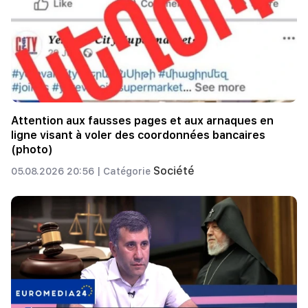
Attention aux fausses pages et aux arnaques en
ligne visant à voler des coordonnées bancaires
(photo)
Société
05.08.2026 20:56 |
Catégorie