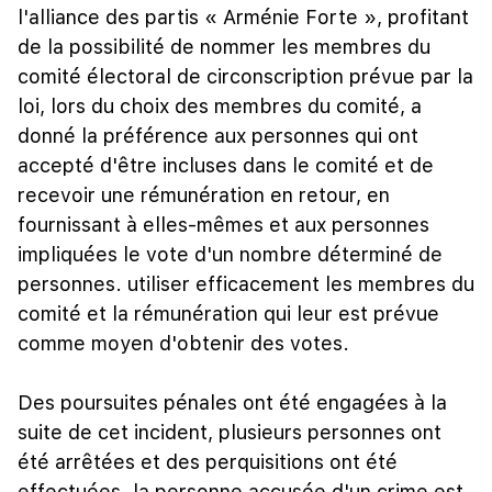
l'alliance des partis « Arménie Forte », profitant
de la possibilité de nommer les membres du
comité électoral de circonscription prévue par la
loi, lors du choix des membres du comité, a
donné la préférence aux personnes qui ont
accepté d'être incluses dans le comité et de
recevoir une rémunération en retour, en
fournissant à elles-mêmes et aux personnes
impliquées le vote d'un nombre déterminé de
personnes. utiliser efficacement les membres du
comité et la rémunération qui leur est prévue
comme moyen d'obtenir des votes.
Des poursuites pénales ont été engagées à la
suite de cet incident, plusieurs personnes ont
été arrêtées et des perquisitions ont été
effectuées. la personne accusée d'un crime est