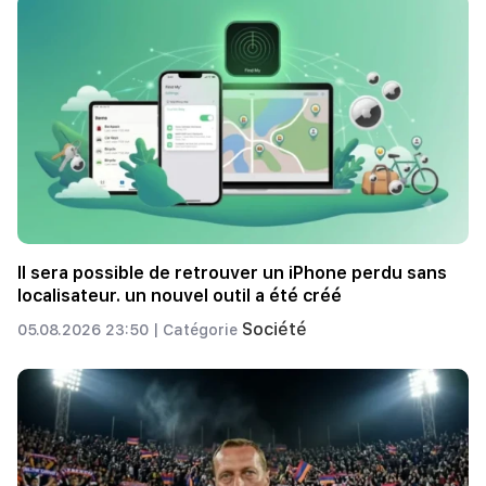
Il sera possible de retrouver un iPhone perdu sans
localisateur. un nouvel outil a été créé
Société
05.08.2026 23:50 |
Catégorie