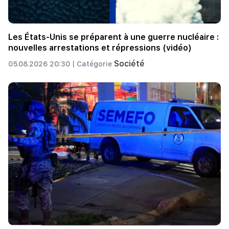
Les États-Unis se préparent à une guerre nucléaire :
nouvelles arrestations et répressions (vidéo)
Société
05.08.2026 20:30 |
Catégorie