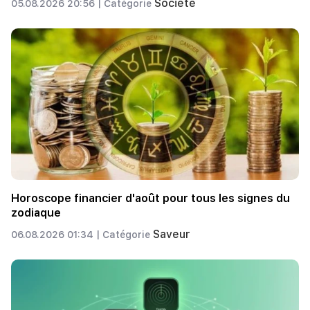
Société
05.08.2026 20:56 |
Catégorie
Horoscope financier d'août pour tous les signes du
zodiaque
Saveur
06.08.2026 01:34 |
Catégorie