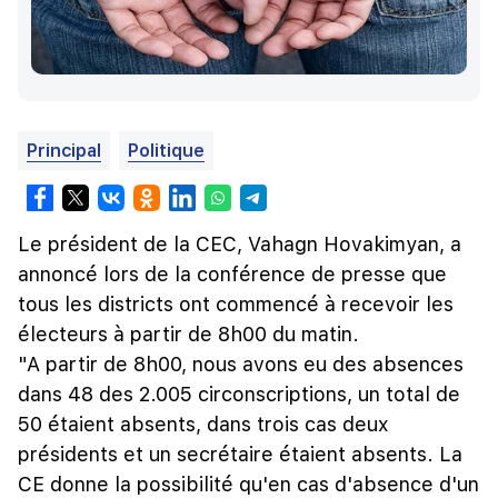
Principal
Politique
Le président de la CEC, Vahagn Hovakimyan, a
annoncé lors de la conférence de presse que
tous les districts ont commencé à recevoir les
électeurs à partir de 8h00 du matin.
"A partir de 8h00, nous avons eu des absences
dans 48 des 2.005 circonscriptions, un total de
50 étaient absents, dans trois cas deux
présidents et un secrétaire étaient absents. La
CE donne la possibilité qu'en cas d'absence d'un