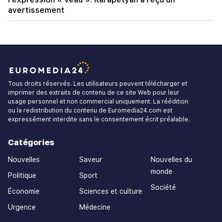
avertissement
Tous droits réservés. Les utilisateurs peuvent télécharger et
imprimer des extraits de contenu de ce site Web pour leur
usage personnel et non commercial uniquement. La réédition
ou la redistribution du contenu de Euromedia24.com est
expressément interdite sans le consentement écrit préalable.
Catégories
Nouvelles
Saveur
Nouvelles du
monde
Politique
Sport
Société
Économie
Sciences et culture
Urgence
Médecine