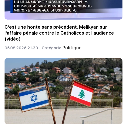
C’est une honte sans précédent. Melikyan sur
l'affaire pénale contre le Catholicos et l'audience
(vidéo)
Politique
05.08.2026 21:30 |
Catégorie