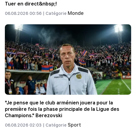
Tuer en direct&nbsp;!
Monde
06.08.2026 00:56 |
Catégorie
"Je pense que le club arménien jouera pour la
première fois la phase principale de la Ligue des
Champions." Berezovski
Sport
06.08.2026 02:03 |
Catégorie