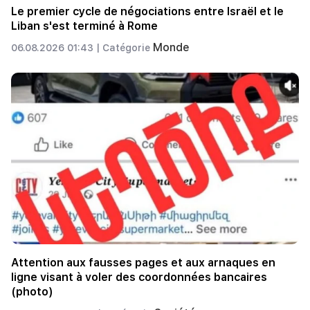
Le premier cycle de négociations entre Israël et le
Liban s'est terminé à Rome
Monde
06.08.2026 01:43 |
Catégorie
Attention aux fausses pages et aux arnaques en
ligne visant à voler des coordonnées bancaires
(photo)