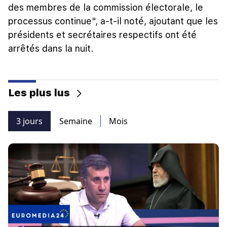
des membres de la commission électorale, le
processus continue", a-t-il noté, ajoutant que les
présidents et secrétaires respectifs ont été
arrêtés dans la nuit.
Les plus lus
3 jours
Semaine
Mois