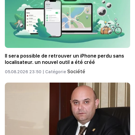
Il sera possible de retrouver un iPhone perdu sans
localisateur. un nouvel outil a été créé
Société
05.08.2026 23:50 |
Catégorie