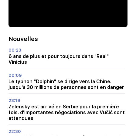
Nouvelles
00:23
6 ans de plus et pour toujours dans "Real"
Vinicius
00:09
Le typhon "Dolphin" se dirige vers la Chine.
jusqu'à 30 millions de personnes sont en danger
23:19
Zelensky est arrivé en Serbie pour la première
fois. d'importantes négociations avec Vučić sont
attendues
22:30