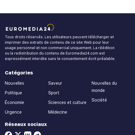
Tous droits réservés. Les utilisateurs peuvent télécharger et
imprimer des extraits de contenu de ce site Web pour leur
usage personnel et non commercial uniquement. La réédition
ou la redistribution du contenu de Euromedia24.com est
expressément interdite sans le consentement écrit préalable.
Catégories
Nouvelles
Saveur
Nouvelles du
monde
Politique
Sport
Société
Économie
Sciences et culture
Urgence
Médecine
Réseaux sociaux