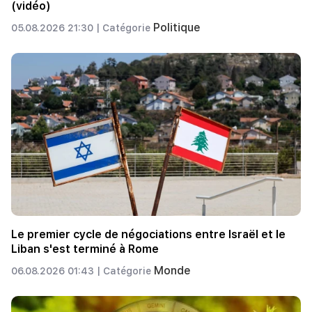
(vidéo)
Politique
05.08.2026 21:30 |
Catégorie
Le premier cycle de négociations entre Israël et le
Liban s'est terminé à Rome
Monde
06.08.2026 01:43 |
Catégorie