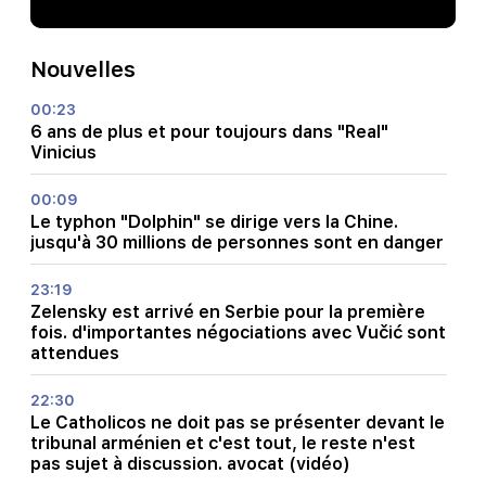
Nouvelles
00:23
6 ans de plus et pour toujours dans "Real"
Vinicius
00:09
Le typhon "Dolphin" se dirige vers la Chine.
jusqu'à 30 millions de personnes sont en danger
23:19
Zelensky est arrivé en Serbie pour la première
fois. d'importantes négociations avec Vučić sont
attendues
22:30
Le Catholicos ne doit pas se présenter devant le
tribunal arménien et c'est tout, le reste n'est
pas sujet à discussion. avocat (vidéo)