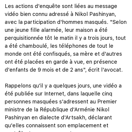
Les actions d'enquête sont liées au message
vidéo bien connu adressé à Nikol Pashinyan,
avec la participation d'hommes masqués. "Selon
une jeune fille alarmée, leur maison a été
perquisitionnée tôt le matin il y a trois jours, tout
a été chamboulé, les téléphones de tout le
monde ont été confisqués, sa mère et d'autres
ont été placées en garde à vue, en présence
d'enfants de 9 mois et de 2 ans", écrit l'avocat.
Rappelons qu'il y a quelques jours, une vidéo a
été publiée sur Internet, dans laquelle cinq
personnes masquées s'adressent au Premier
ministre de la République d'Arménie Nikol
Pashinyan en dialecte d'Artsakh, déclarant
qu'elles connaissent son emplacement et