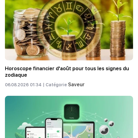
Horoscope financier d'août pour tous les signes du
zodiaque
Saveur
06.08.2026 01:34 |
Catégorie