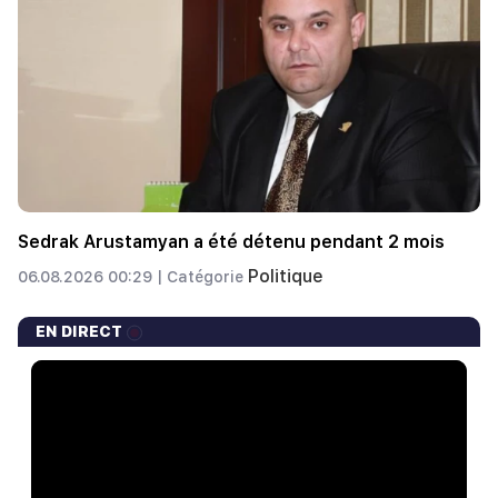
Sedrak Arustamyan a été détenu pendant 2 mois
Politique
06.08.2026 00:29 |
Catégorie
EN DIRECT