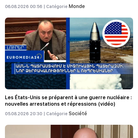
Monde
06.08.2026 00:56 |
Catégorie
Les États-Unis se préparent à une guerre nucléaire :
nouvelles arrestations et répressions (vidéo)
Société
05.08.2026 20:30 |
Catégorie