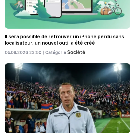
Il sera possible de retrouver un iPhone perdu sans
localisateur. un nouvel outil a été créé
Société
05.08.2026 23:50 |
Catégorie