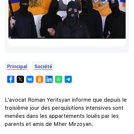
Principal
Société
L'avocat Roman Yeritsyan informe que depuis le
troisième jour des perquisitions intensives sont
menées dans les appartements loués par les
parents et amis de Mher Mirzoyan.