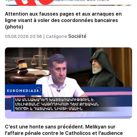
Attention aux fausses pages et aux arnaques en
ligne visant à voler des coordonnées bancaires
(photo)
Société
05.08.2026 20:56 |
Catégorie
C’est une honte sans précédent. Melikyan sur
l'affaire pénale contre le Catholicos et l'audience