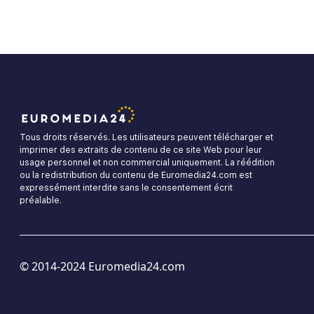
Tous droits réservés. Les utilisateurs peuvent télécharger et
imprimer des extraits de contenu de ce site Web pour leur
usage personnel et non commercial uniquement. La réédition
ou la redistribution du contenu de Euromedia24.com est
expressément interdite sans le consentement écrit
préalable.
© 2014-2024 Euromedia24.com