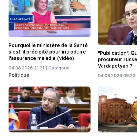
Pourquoi le ministère de la Santé
s'est-il précipité pour introduire
"Publication". Q
l'assurance maladie (vidéo)
procureur russe
Vardapetyan ?
04.08.2026 21:31 |
Catégorie
Politique
04.08.2026 09:23 