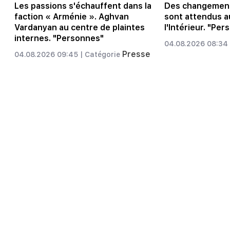
Les passions s'échauffent dans la
Des changement
faction « Arménie ». Aghvan
sont attendus a
Vardanyan au centre de plaintes
l'Intérieur. "Pe
internes. "Personnes"
04.08.2026 08:34 
Presse
04.08.2026 09:45 |
Catégorie