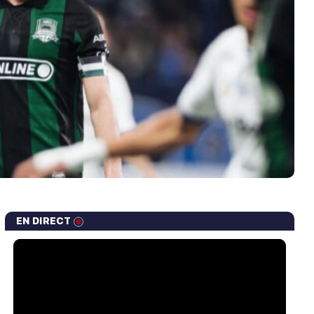
EN DIRECT