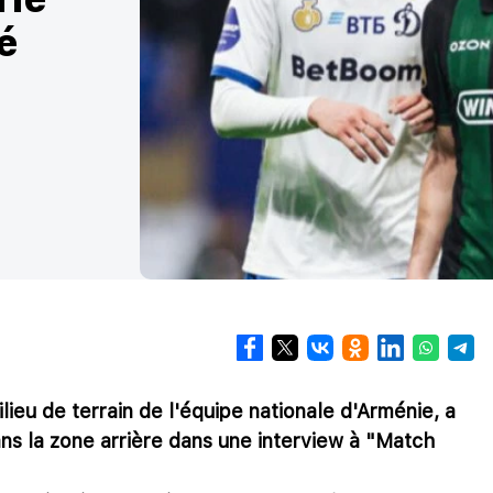
é
ieu de terrain de l'équipe nationale d'Arménie, a
s la zone arrière dans une interview à "Match