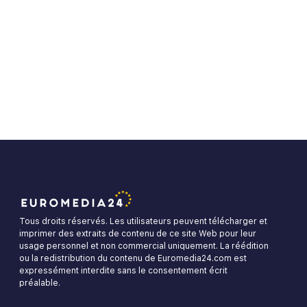
Tous droits réservés. Les utilisateurs peuvent télécharger et
imprimer des extraits de contenu de ce site Web pour leur
usage personnel et non commercial uniquement. La réédition
ou la redistribution du contenu de Euromedia24.com est
expressément interdite sans le consentement écrit
préalable.