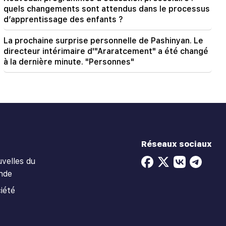
quels changements sont attendus dans le processus
d’apprentissage des enfants ?
La prochaine surprise personnelle de Pashinyan. Le
directeur intérimaire d'"Araratcement" a été changé
à la dernière minute. "Personnes"
Réseaux sociaux
velles du
nde
iété