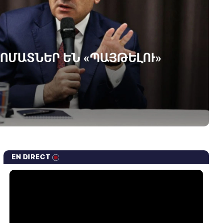
EN DIRECT