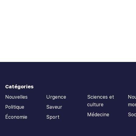
Catégories
Nouvelles
Urgence
Sciences et
Nou
culture
mo
Politique
Saveur
Médecine
Soc
Économie
Sport