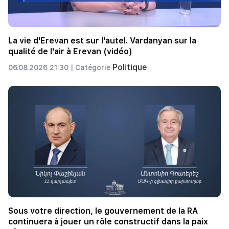
La vie d'Erevan est sur l'autel. Vardanyan sur la
qualité de l'air à Erevan (vidéo)
Politique
06.08.2026 21:30 |
Catégorie
Sous votre direction, le gouvernement de la RA
continuera à jouer un rôle constructif dans la paix