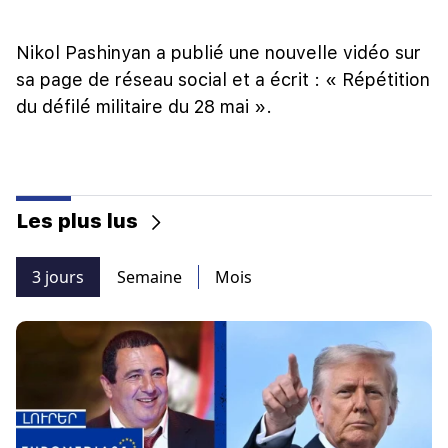
Nikol Pashinyan a publié une nouvelle vidéo sur
sa page de réseau social et a écrit : « Répétition
du défilé militaire du 28 mai ».
Les plus lus
3 jours
Semaine
Mois