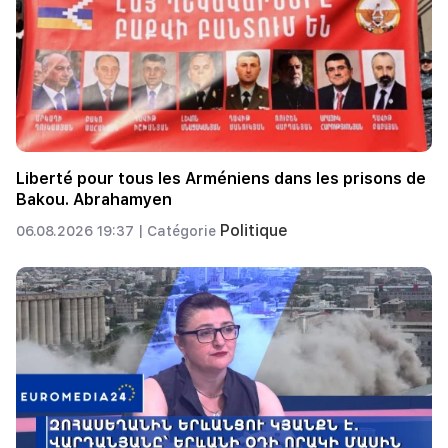
Liberté pour tous les Arméniens dans les prisons de
Bakou. Abrahamyen
Politique
06.08.2026 19:37 |
Catégorie