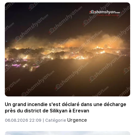
Un grand incendie s'est déclaré dans une décharge
près du district de Silikyan à Erevan
Urgence
06.08.2026 22:09 |
Catégorie