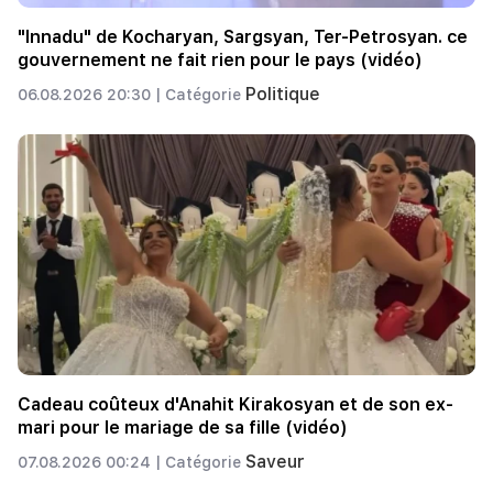
"Innadu" de Kocharyan, Sargsyan, Ter-Petrosyan. ce
gouvernement ne fait rien pour le pays (vidéo)
Politique
06.08.2026 20:30 |
Catégorie
Cadeau coûteux d'Anahit Kirakosyan et de son ex-
mari pour le mariage de sa fille (vidéo)
Saveur
07.08.2026 00:24 |
Catégorie