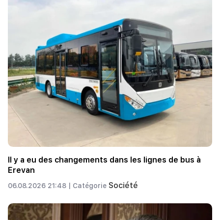
Il y a eu des changements dans les lignes de bus à
Erevan
Société
06.08.2026 21:48 |
Catégorie