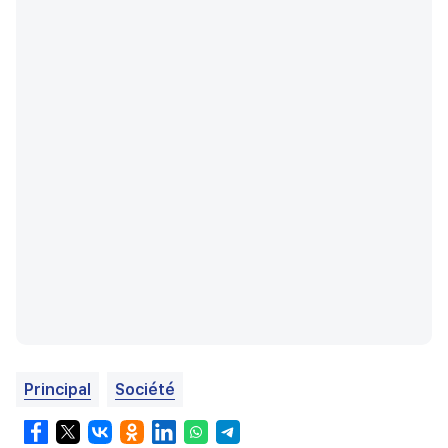
Principal
Société