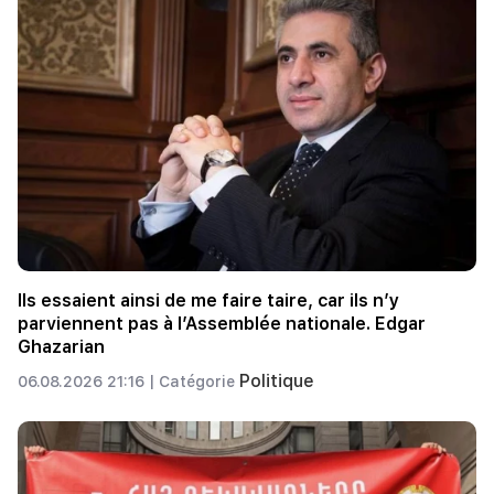
Ils essaient ainsi de me faire taire, car ils n’y
parviennent pas à l’Assemblée nationale. Edgar
Ghazarian
Politique
06.08.2026 21:16 |
Catégorie