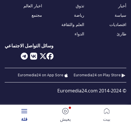
أخبار
تذوق
اخبار العالم
سياسة
رياضة
مجتمع
اقتصاديات
العلم والثقافة
طارئ
الدواء
وسائل التواصل الاجتماعي
Euromedia24 on App Sore
Euromedia24 on Play Store
© 2014-2024 Euromedia24.com
بيت
يعيش
فئة